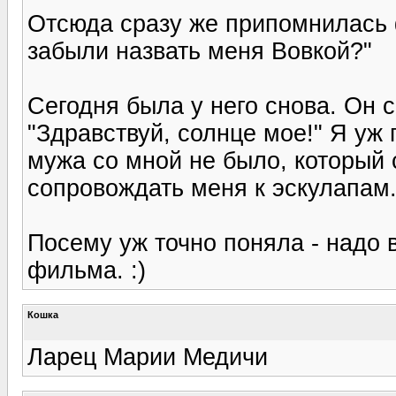
Отсюда сразу же припомнилась 
забыли назвать меня Вовкой?"
Сегодня была у него снова. Он 
"Здравствуй, солнце мое!" Я уж
мужа со мной не было, который 
сопровождать меня к эскулапам.
Посему уж точно поняла - надо в 
фильма. :)
Кошка
Ларец Марии Медичи