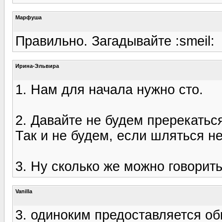
Марфуша
Правильно. Загадывайте :smeil:
Ирина-Эльвира
1. Нам для начала нужно сто.
2. Давайте не будем пререкатьс
Так и не будем, если шляться н
3. Ну сколько же можно говорить
Vanilla
3. одиноким предоставляется об