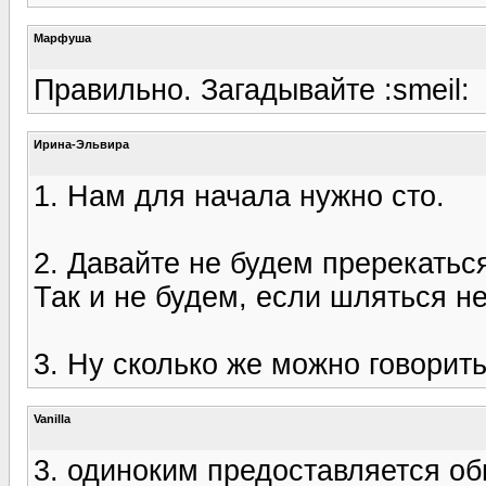
Марфуша
Правильно. Загадывайте :smeil:
Ирина-Эльвира
1. Нам для начала нужно сто.
2. Давайте не будем пререкатьс
Так и не будем, если шляться н
3. Ну сколько же можно говорить
Vanilla
3. одиноким предоставляется об