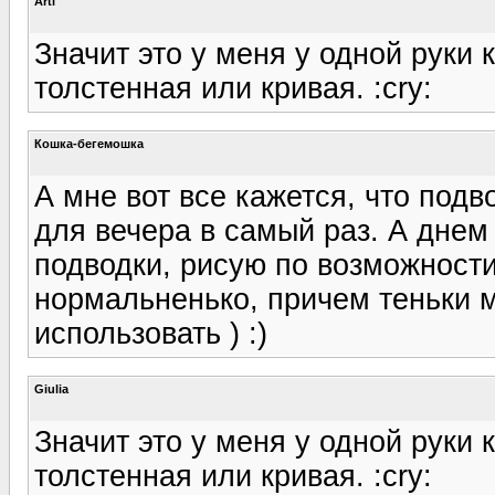
Arti
Значит это у меня у одной руки
толстенная или кривая. :cry:
Кошка-бегемошка
А мне вот все кажется, что под
для вечера в самый раз. А днем
подводки, рисую по возможности
нормальненько, причем теньки 
использовать ) :)
Giulia
Значит это у меня у одной руки
толстенная или кривая. :cry: