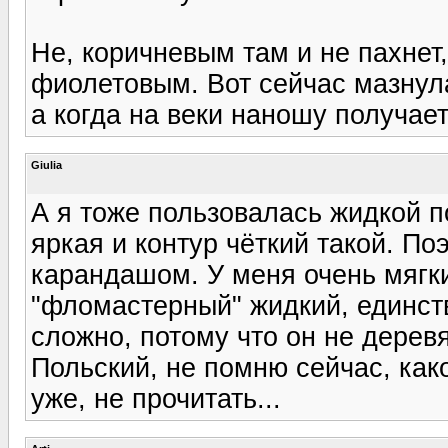
Не, коричневым там и не пахнет
фиолетовым. Вот сейчас мазнула
а когда на веки наношу получает
Giulia
А я тоже пользовалась жидкой п
яркая и контур чёткий такой. П
карандашом. У меня очень мягки
"фломастерный" жидкий, единстве
сложно, потому что он не деревя
Польский, не помню сейчас, ка
уже, не прочитать...