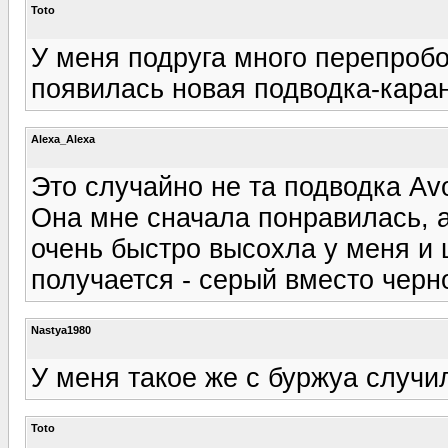
Toto
У меня подруга много перепробо
появилась новая подводка-каран
Alexa_Alexa
Это случайно не та подводка Av
Она мне сначала понравилась, а
очень быстро высохла у меня и
получается - серый вместо черно
Nastya1980
У меня такое же с буржуа случи
Toto