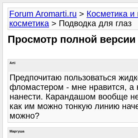
Forum Aromarti.ru
>
Косметика и
косметика
> Подводка для глаз
Просмотр полной версии
Arti
Предпочитаю пользоваться жидк
фломастером - мне нравится, а к
нанести. Карандашом вообще не
как им можно тонкую линию наче
можно?
Маргуша