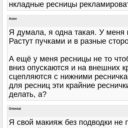
нкладные ресницы рекламировать
Aster
Я думала, я одна такая. У меня 
Растут пучками и в разные стор
А ещё у меня ресницы не то чтоб
вниз опускаются и на внешних кр
сцепляются с нижними ресничками 
для ресниц эти крайние ресничк
делать, а?
Oriental
Я свой макияж без подводки не