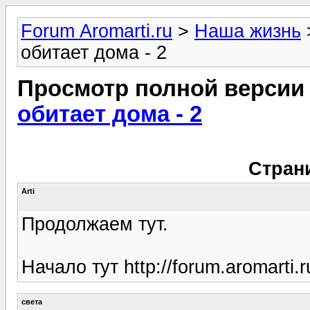
Forum Aromarti.ru
>
Наша жизнь
обитает дома - 2
Просмотр полной версии
обитает дома - 2
Стран
Arti
Продолжаем тут.
Начало тут http://forum.aromarti.
света