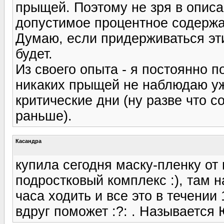
прыщей. Поэтому не зря в опис
допустимое процентное содержа
Думаю, если придерживаться эт
будет.
Из своего опыта - я постоянно 
никаких прыщей не наблюдаю уж
критические дни (ну разве что с
раньше).
Касандра
купила сегодня маску-пленку от
подростковый комплекс :), там н
часа ходить и все это в течении 
вдруг поможет :?: . Называется