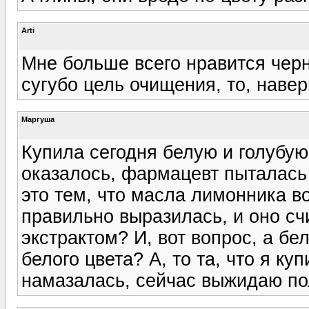
Arti
Мне больше всего нравится черн
сугубо цель очищения, то, наве
Маргуша
Купила сегодня белую и голубую
оказалось, фармацевт пыталась
это тем, что масла лимонника во
правильно выразилась, и оно сч
экстрактом? И, вот вопрос, а бе
белого цвета? А, то та, что я ку
намазалась, сейчас выжидаю по