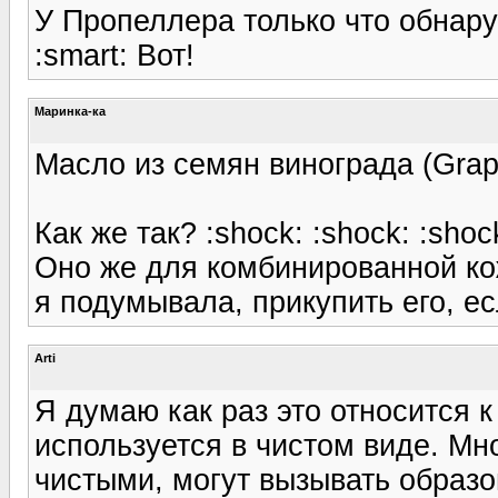
У Пропеллера только что обна
:smart: Вот!
Маринка-ка
Масло из семян винограда (Grap
Как же так? :shock: :shock: :shoc
Оно же для комбинированной ко
я подумывала, прикупить его, е
Arti
Я думаю как раз это относится к
используется в чистом виде. Мн
чистыми, могут вызывать образо