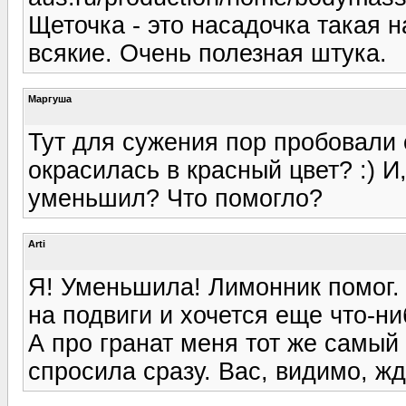
Щеточка - это насадочка такая 
всякие. Очень полезная штука.
Маргуша
Тут для сужения пор пробовали с
окрасилась в красный цвет? :) И
уменьшил? Что помогло?
Arti
Я! Уменьшила! Лимонник помог. 
на подвиги и хочется еще что-ни
А про гранат меня тот же самый 
спросила сразу. Вас, видимо, жд