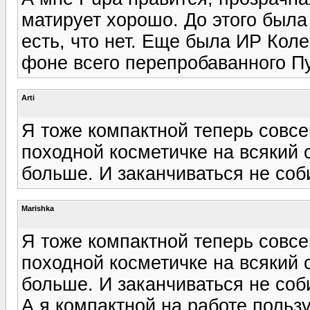
матирует хорошо. До этого была
есть, что нет. Еще была ИР Коле
фоне всего перепробаванного П
Arti
Я тоже компактной теперь совсе
походной косметичке на всякий с
больше. И заканчиваться не соб
Marishka
Я тоже компактной теперь совсе
походной косметичке на всякий с
больше. И заканчиваться не соб
А я компактной на работе польз