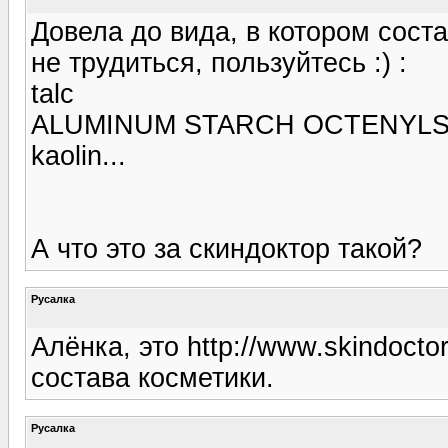
Довела до вида, в котором соста
не трудиться, пользуйтесь :) :
talc
ALUMINUM STARCH OCTENYL
kaolin...
А что это за скиндоктор такой?
Русалка
Алёнка, это http://www.skindoct
состава косметики.
Русалка