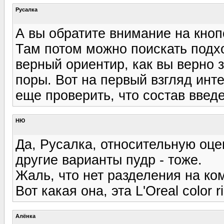
Русалка
А вы обратите внимание на кноп
Там потом можно поискать подх
верный ориентир, как вы верно 
поры. Вот на первый взгляд интер
еще проверить, что состав введе
НЮ
Да, Русалка, относительную оце
другие варианты пудр - тоже.
Жаль, что нет разделения на ко
Вот какая она, эта L'Oreal color r
Алёнка