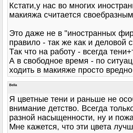
Кстати,у нас во многих иностр
макияжа считается своебразным 
Это даже не в "иностранных фи
правило - так же как и деловой 
Так что на работу - всегда тени+
А в свободное время - по ситуац
ходить в макияже просто вредно
Bella
Я цветные тени и раньше не осо
внимание детство. Всегда тольк
разной насыщенности, ну и пожа
Мне кажется, что эти цвета лучш