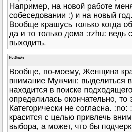
Например, на новой работе мен
собеседовании :) и на новый год
Вообще крашусь только когда об
да и то только дома :rzhu: ведь
выходить.
HotSnake
Вообще, по-моему, Женщина крас
внимание Мужчин: выделиться в 
находится в поиске подходящего
определилась окончательно, то э
Категорически не согласна. :no: 
красится с целью привлечь вним
выбора, а может, что бы подчер