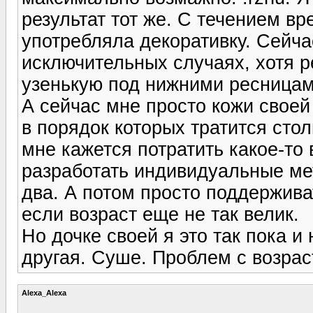
результат тот же. С течением 
употребляла декоративку. Сейча
исключительных случаях, хотя 
узенькую под нижними ресницам
А сейчас мне просто кожи своей
в порядок которых тратится сто
мне кажется потратить какое-то
разработать индивидуальные мет
два. А потом просто поддержива
если возраст еще не так велик.
Но дочке своей я это так пока и
другая. Суше. Проблем с возрас
Alexa_Alexa