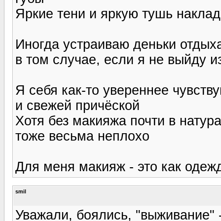
Яркие тени и яркую тушь накла
Иногда устраиваю деньки отдыха
в том случае, если я не выйду и
Я себя как-то увереннее чувств
и свежей причёской
Хотя без макияжа почти в натура
тоже весьма неплохо
Для меня макияж - это как одежд
smil
Уважали, боялись, "выживание" -