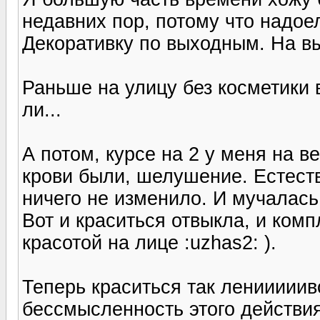
недавних пор, потому что надое
Декоративку по выходным. На вы
Раньше на улицу без косметики 
ли...
А потом, курсе на 2 у меня на 
крови были, шелушение. Естеств
ничего не изменило. И мучалась
Вот и краситься отвыкла, и комп
красотой на лице :uzhas2: ).
Теперь краситься так ленииииив
бессмысленность этого действия,