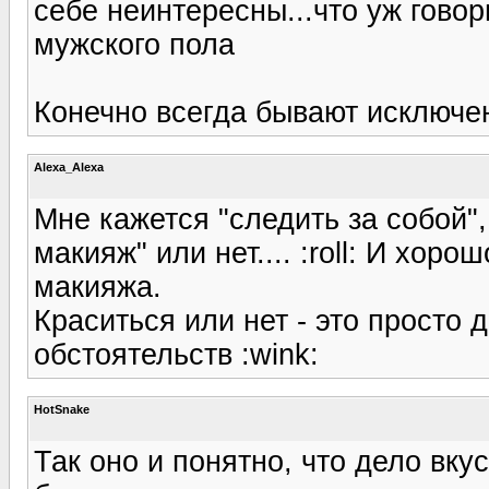
себе неинтересны...что уж говор
мужского пола
Конечно всегда бывают исключен
Alexa_Alexa
Мне кажется "следить за собой", 
макияж" или нет.... :roll: И хор
макияжа.
Краситься или нет - это просто 
обстоятельств :wink:
HotSnake
Так оно и понятно, что дело вку