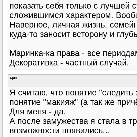
показать себя только с лучшей с
сложившимся характером. Вообще
Наверное, личная жизнь, семейн
куда-то заносит всторону и глубь
Маринка-ка права - все периодам
Декоративка - частный случай.
April
Я считаю, что понятие "следить 
понятие "макияж" (а так же причё
Для меня - да.
А после замужества я стала в т
возможности появились...