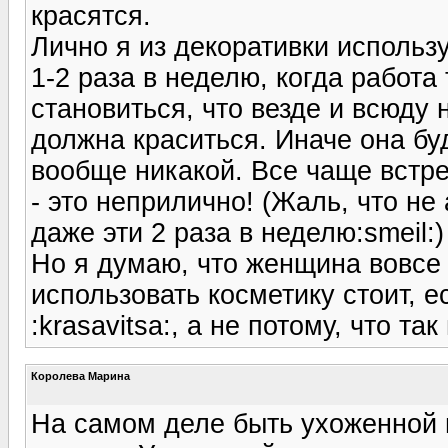
красятся.
Лично я из декоративки использу
1-2 раза в неделю, когда работа
становиться, что везде и всюду
должна краситься. Иначе она бу
вообще никакой. Все чаще встре
- это неприлично! (Жаль, что не
даже эти 2 раза в неделю:smeil:)
Но я думаю, что женщина вовсе 
использовать косметику стоит, е
:krasavitsa:, а не потому, что так
Королева Марина
На самом деле быть ухоженной 