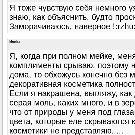
Я тоже чувствую себя немного у
знаю, как объяснить, будто просну
Заморачиваюсь, наверное !:rzhu
Monita
Я, когда при полном мейке, мен
комплименты срываю, поэтому на
дома, то обхожусь конечно без 
декоративная косметика полност
Если я накрашена, выгляжу, как
серая моль, каких много, и в зе
что от природы у меня под глаз
цвета, которые еле скрываются 
косметики не представляю.....