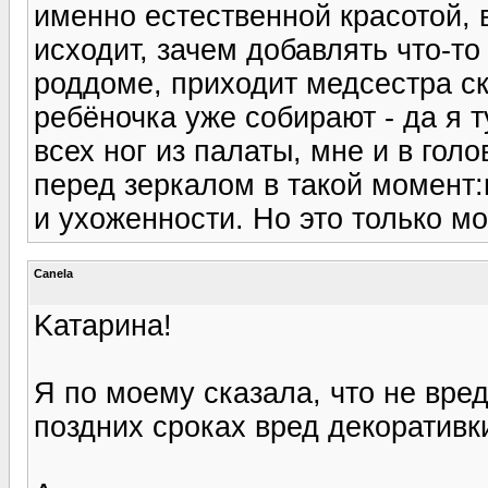
именно естественной красотой, 
исходит, зачем добавлять что-то
роддоме, приходит медсестра ск
ребёночка уже собирают - да я т
всех ног из палаты, мне и в гол
перед зеркалом в такой момент:
и ухоженности. Но это только м
Canela
Kатарина!
Я по моему сказала, что не вред
поздних сроках вред декоративк