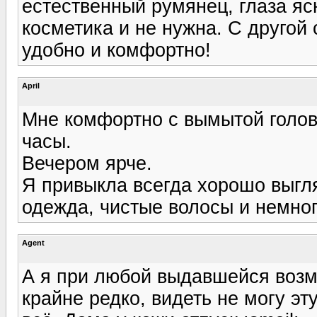
естественный румянец, глаза яс
косметика и не нужна. С другой
удобно и комфортно!
April
Мне комфортно с вымытой голов
часы.
Вечером ярче.
Я привыкла всегда хорошо выгля
одежда, чистые волосы и немно
Agent
А я при любой выдавшейся возм
крайне редко, видеть не могу эт