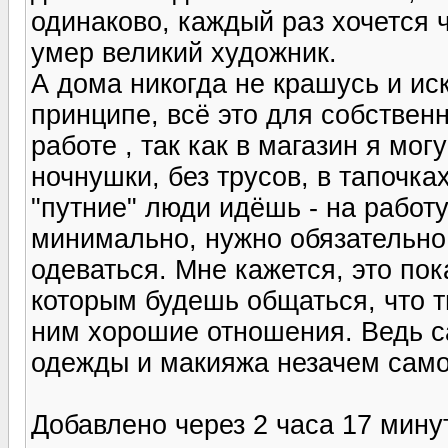
одинаково, каждый раз хочется ч
умер великий художник.
А дома никогда не крашусь и ис
принципе, всё это для собствен
работе , так как в магазин я мо
ночнушки, без трусов, в тапочка
"путние" люди идёшь - на работу,
минимально, нужно обязательно
одеваться. Мне кажется, это пок
которым будешь общаться, что т
ним хорошие отношения. Ведь 
одежды и макияжа незачем само
Добавлено через 2 часа 17 мину