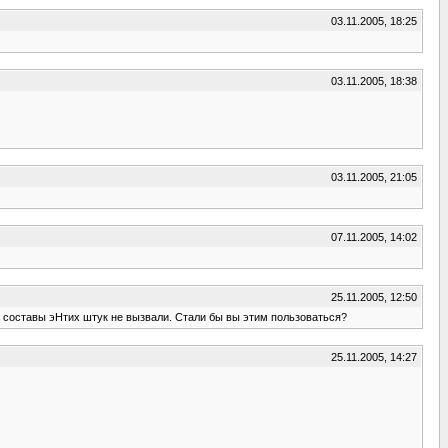
03.11.2005, 18:25
03.11.2005, 18:38
03.11.2005, 21:05
07.11.2005, 14:02
25.11.2005, 12:50
я составы эНтих штук не вызвали. Стали бы вы этим пользоваться?
25.11.2005, 14:27