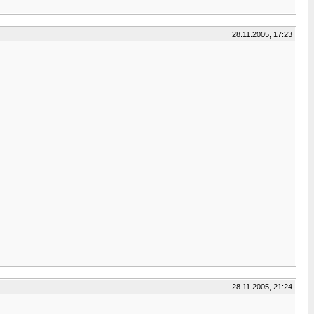
28.11.2005, 17:23
28.11.2005, 21:24