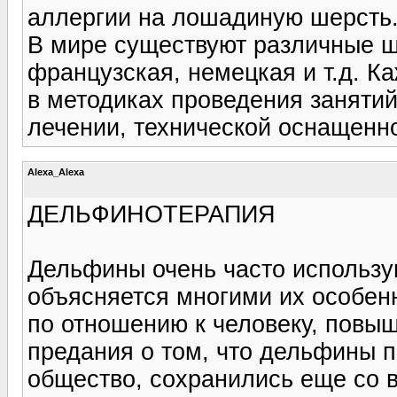
аллергии на лошадиную шерсть
В мире существуют различные ш
французская, немецкая и т.д. К
в методиках проведения заняти
лечении, технической оснащенн
Alexa_Alexa
ДЕЛЬФИНОТЕРАПИЯ
Дельфины очень часто использу
объясняется многими их особен
по отношению к человеку, повы
предания о том, что дельфины 
общество, сохранились еще со 