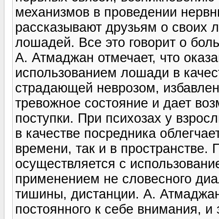
механизмов в проведении нервн
рассказывают друзьям о своих 
лошадей. Все это говорит о бол
А. Атмаджан отмечает, что оказ
использованием лошади в качес
страдающей неврозом, избавлен
тревожное состояние и дает во
поступки. При психозах у взрос
в качестве посредника облегчает
времени, так и в пространстве. 
осуществляется с использовани
применением не словесного диал
тишины, дистанции. А. Атмаджан
постоянного к себе внимания, и 