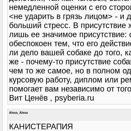
немедленной оценки с его сторо
<не ударить в грязь лицом> - и
больший стресс. В присутствие 
лишь ее значимое присутствие: 
обеспокоен тем, что его действ
ли дело вашей собаке до того, ка
же - почему-то присутствие соб
чем то же самое, но в полном о
курсовую работу, диплом или ре
помогает вам независимо от того,
Вит Ценёв , psyberia.ru
Alexa_Alexa
КАНИСТЕРАПИЯ