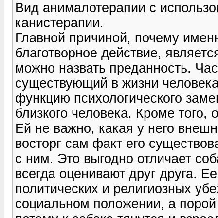
Вид анималотерапии с использо
канистерапии.
Главной причиной, почему именн
благотворное действие, является
можно назвать преданность. Ча
существующий в жизни человека
функцию психологического заме
близкого человека. Кроме того,
Ей не важно, какая у него внешн
восторг сам факт его существов
с ним. Это выгодно отличает со
всегда оценивают друг друга. Ее
политических и религиозных убе
социальном положении, а порой 