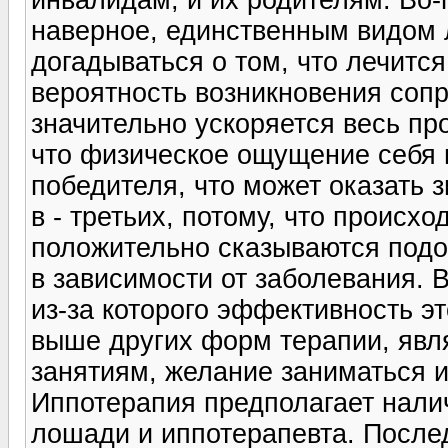
наверное, единственным видом л
догадываться о том, что лечится
вероятность возникновения сопр
значительно ускоряется весь пр
что физическое ощущение себя 
победителя, что может оказать 
в - третьих, потому, что происх
положительно сказываются под
в зависимости от заболевания.
из-за которого эффективность э
выше других форм терапии, явл
занятиям, желание заниматься 
Иппотерапия предполагает нали
лошади и иппотерапевта. После