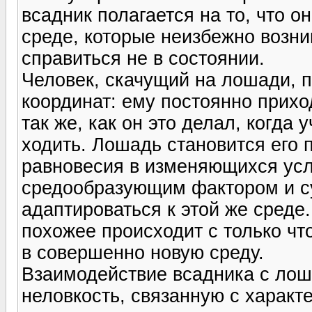
всадник полагается на то, что о
среде, которые неизбежно возни
справиться не в состоянии.
Человек, скачущий на лошади, п
координат: ему постоянно прихо
так же, как он это делал, когда 
ходить. Лошадь становится его 
равновесия в изменяющихся усл
средообразующим фактором и 
адаптироваться к этой же среде
похожее происходит с только ч
в совершенно новую среду.
Взаимодействие всадника с лош
неловкость, связанную с характ