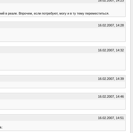
16.02.2007, 14:23
ий в реале. Впрочем, если потребуют, могу и в ту тему переместиться.
16.02.2007, 14:28
16.02.2007, 14:32
16.02.2007, 14:39
16.02.2007, 14:46
16.02.2007, 14:51
k: