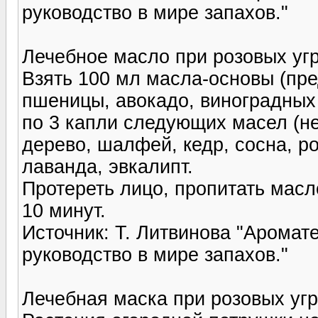
руководство в мире запахов."
Лечебное масло при розовых угр
Взять 100 мл масла-основы (пр
пшеницы, авокадо, виноградных 
по 3 капли следующих масел (не
дерево, шалфей, кедр, сосна, р
лаванда, эвкалипт.
Протереть лицо, пропитать мас
10 минут.
Источник: Т. Литвинова "Арома
руководство в мире запахов."
Лечебная маска при розовых угр