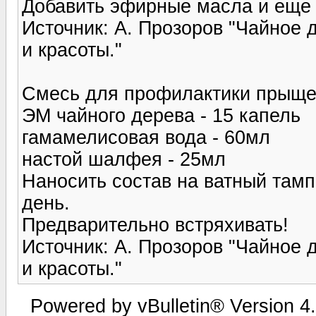
Добавить эфирные масла и еще 
Источник: А. Прозоров "Чайное 
и красоты."
Смесь для профилактики прыще
ЭМ чайного дерева - 15 капель
гамамелисовая вода - 60мл
настой шалфея - 25мл
Наносить состав на ватный тамп
день.
Предварительно встряхивать!
Источник: А. Прозоров "Чайное 
и красоты."
Powered by vBulletin® Version 4.