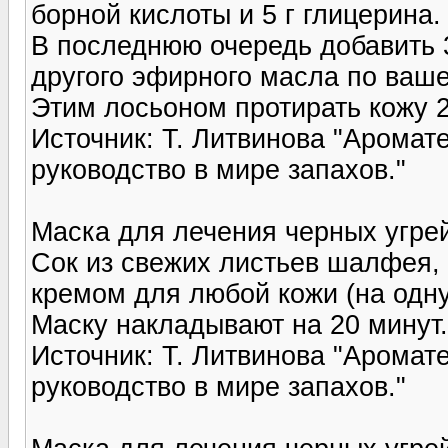
борной кислоты и 5 г глицерина.
В последнюю очередь добавить 3
другого эфирного масла по ваш
Этим лосьоном протирать кожу 2
Источник: Т. Литвинова "Арома
руководство в мире запахов."
Маска для лечения черных угре
Сок из свежих листьев шалфея,
кремом для любой кожи (на одну 
Маску накладывают на 20 минут
Источник: Т. Литвинова "Арома
руководство в мире запахов."