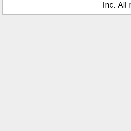
Inc. All