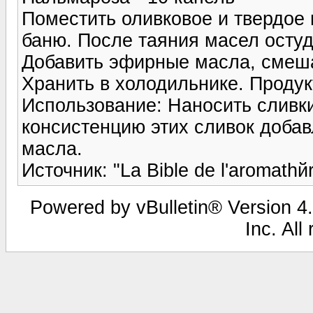
Поместить оливковое и твердое 
баню. После таяния масел остуд
Добавить эфирные масла, смеш
Хранить в холодильнике. Продук
Использование: Наносить сливк
консистенцию этих сливок доба
масла.
Источник: "La Bible de l'aromathй
Powered by vBulletin® Version 4.
Inc. All