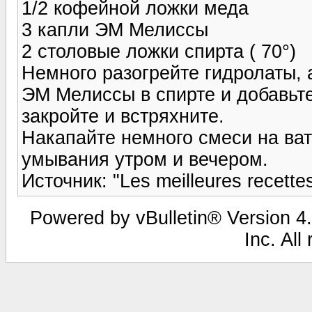
1/2 кофейной ложки меда
3 капли ЭМ Мелиссы
2 столовые ложки спирта ( 70°)
Немного разогрейте гидролаты, 
ЭМ Мелиссы в спирте и добавьте
закройте и встряхните.
Накапайте немного смеси на ват
умывания утром и вечером.
Источник: "Les meilleures recettes
Powered by vBulletin® Version 4.
Inc. All