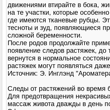
движениями втирайте в бока, жи
на те участки, которые особенн
где имеются тканевые рубцы. Эт
тесноты и зуд, появляющиеся пр
сложной беременности.
После родов продолжайте прим
появление следов растяжек, до 
вернутся в нормальное состояние
растяжек могут появляться даже 
Источник: Э. Инглэнд "Ароматер
Следы от растяжений во время 
Для предотвращения некрасивых
массаж живота дважды в день по