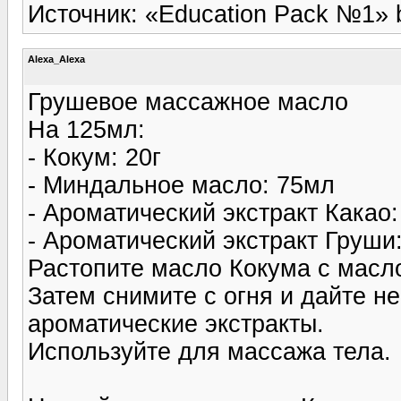
Источник: «Education Pack №1» b
Alexa_Alexa
Грушевое массажное масло
На 125мл:
- Кокум: 20г
- Миндальное масло: 75мл
- Ароматический экстракт Какао:
- Ароматический экстракт Груши
Растопите масло Кокума с масл
Затем снимите с огня и дайте не
ароматические экстракты.
Используйте для массажа тела.