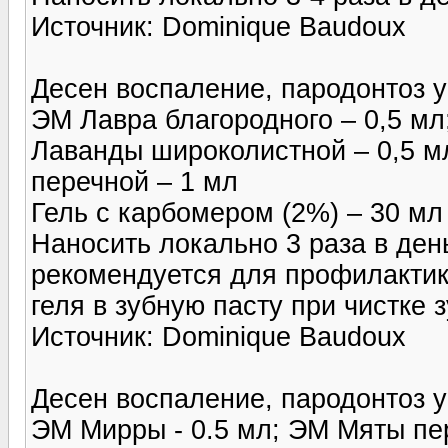
Источник: Dominique Baudoux
Десен воспаление, пародонтоз у
ЭМ Лавра благородного – 0,5 мл
Лаванды широколистной – 0,5 м
перечной – 1 мл
Гель с карбомером (2%) – 30 мл
Наносить локально 3 раза в ден
рекомендуется для профилактик
геля в зубную пасту при чистке з
Источник: Dominique Baudoux
Десен воспаление, пародонтоз у
ЭМ Мирры - 0.5 мл; ЭМ Мяты пер