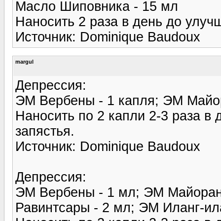
Масло Шиповника - 15 мл
Наносить 2 раза в день до улуч
Источник: Dominique Baudoux
margul
Депрессия:
ЭМ Вербены - 1 капля; ЭМ Майор
Наносить по 2 капли 2-3 раза в 
запястья.
Источник: Dominique Baudoux
Депрессия:
ЭМ Вербены - 1 мл; ЭМ Майорана
Равинтсары - 2 мл; ЭМ Иланг-ила