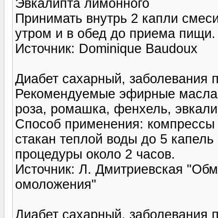
Эвкалипта лимонного
Принимать внутрь 2 капли смеси
утром и в обед до приема пищи.
Источник: Dominique Baudoux
Диабет сахарный, заболевания 
Рекомендуемые эфирные масла: 
роза, ромашка, фенхель, эвкали
Способ применения: компрессы 
стакан теплой воды до 5 капель
процедуры около 2 часов.
Источник: Л. Дмитриевская "Обм
омоложения"
Диабет сахарный, заболевания 