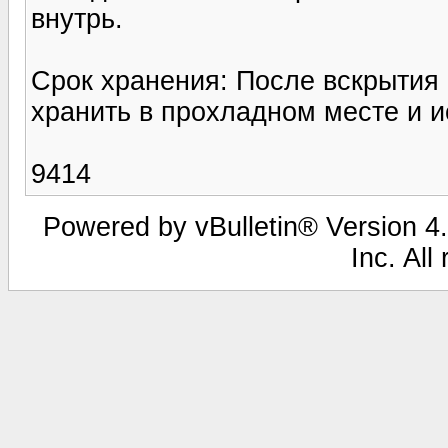
внутрь.
Срок хранения: После вскрытия
хранить в прохладном месте и и
9414
Powered by vBulletin® Version 4.
Inc. All