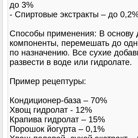
до 3%
- Спиртовые экстракты – до 0,2
Способы применения: В основу 
компоненты, перемешать до одн
по назначению. Все сухие доба
развести в воде или гидролате.
Пример рецептуры:
Кондиционер-база – 70%
Хвощ гидролат - 12%
Крапива гидролат – 15%
Порошок йогурта – 0,1%