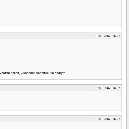
16.01.2007, 16:27
увство покоя, и нервное напряжение спадет.
16.01.2007, 16:27
16.01.2007, 16:27