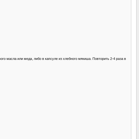
го масла или меда, либо в капсуле из хлебного мякиша. Повторить 2-4 раза в