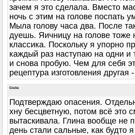
зачем я это сделала. Вместо ма
ночь с этим на голове поспать 
Мыла голову часа два. После та
дуешь. Яичницу на голове тоже 
классика. Поскольку я упорно п
каждый раз наступаю на одни и т
и снова пробую. Чем для себя эт
рецептура изготовления другая 
Giulia
Подтверждаю опасения. Отдельн
хну бесцветную, потом всё это с
вытаскивала. Глина вообще не п
день стали сальные, как будто я