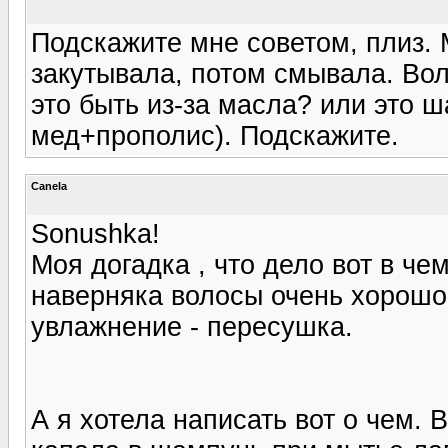
Подскажите мне советом, плиз.
закутывала, потом смывала. Вол
это быть из-за масла? или это ш
мед+прополис). Подскажите.
Canela
Sonushka!
Моя догадка , что дело вот в ч
наверняка волосы очень хорошо 
увлажнение - пересушка.
А я хотела написать вот о чем.