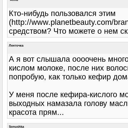
Кто-нибудь пользовался этим
(http://www.planetbeauty.com/bra
средством? Что можете о нем ск
Ленточка
А я вот слышала оооочень много
кислом молоке, после них волос
попробую, как только кефир дома
У меня после кефира-кислого мо
выходных намазала голову масло
красота прям...
Sonushka