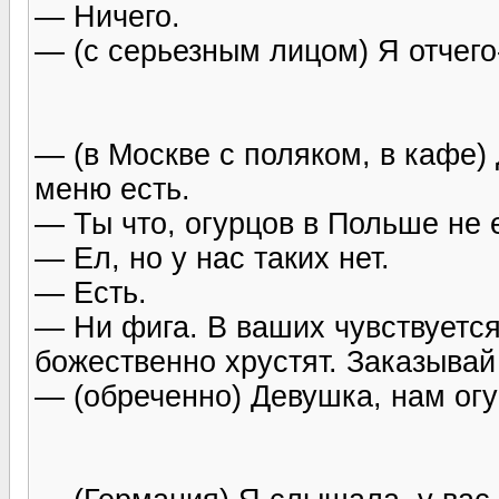
— Ничего.
— (с серьезным лицом) Я отчего-
— (в Москве с поляком, в кафе)
меню есть.
— Ты что, огурцов в Польше не 
— Ел, но у нас таких нет.
— Есть.
— Ни фига. В ваших чувствуется
божественно хрустят. Заказывай
— (обреченно) Девушка, нам огу