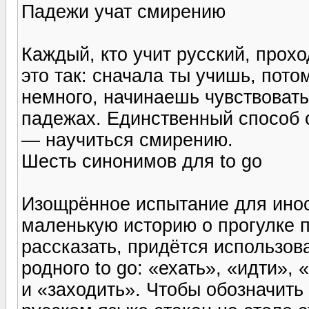
Падежи учат смирению
Каждый, кто учит русский, прох
это так: сначала ты учишь, пот
немного, начинаешь чувствовать
падежах. Единственный способ 
— научиться смирению.
Шесть синонимов для to go
Изощрённое испытание для инос
маленькую историю о прогулке п
рассказать, придётся использов
родного to go: «ехать», «идти»,
и «заходить». Чтобы обозначить