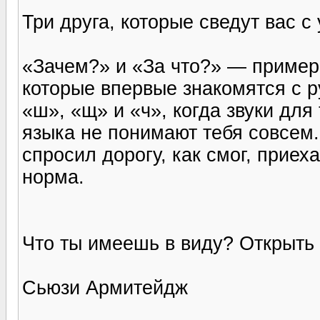
Три друга, которые сведут вас с
«Зачем?» и «За что?» — пример
которые впервые знакомятся с р
«ш», «щ» и «ч», когда звуки для
языка не понимают тебя совсем
спросил дорогу, как смог, прие
норма.
Что ты имеешь в виду? Открыть
Сьюзи Армитейдж