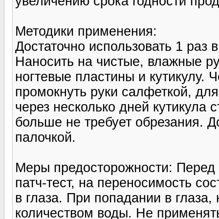
увеличению срока годности прод
Методики применения:
Достаточно использовать 1 раз в
Наносить на чистые, влажные р
ногтевые пластины и кутикулу. 
промокнуть руки салфеткой, дл
через несколько дней кутикула 
больше не требует обрезания. Д
палочкой.
Меры предосторожности: Перед
патч-тест, на переносимость со
в глаза. При попадании в глаза
количеством воды. Не применять