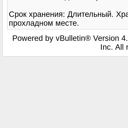
Срок хранения: Длительный. Хра
прохладном месте.
Powered by vBulletin® Version 4.
Inc. All