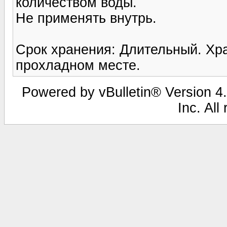
количеством воды.
Не применять внутрь.
Срок хранения: Длительный. Хра
прохладном месте.
Powered by vBulletin® Version 4.
Inc. All