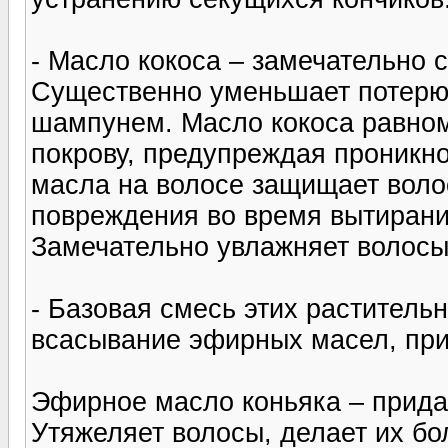
- Масло кокоса – замечательно 
Существенно уменьшает потерю 
шампунем. Масло кокоса равном
покрову, предупреждая проникн
масла на волосе защищает волос
повреждения во время вытирани
Замечательно увлажняет волосы
- Базовая смесь этих раститель
всасывание эфирных масел, при
Эфирное масло коньяка – придае
Утяжеляет волосы, делает их б