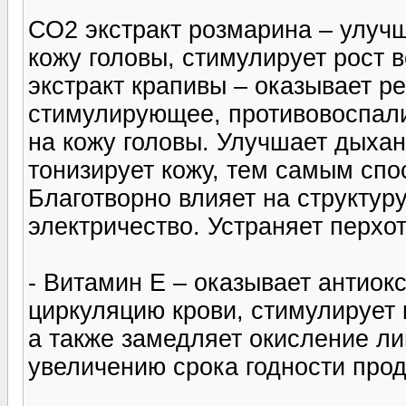
СО2 экстракт розмарина – улуч
кожу головы, стимулирует рост 
экстракт крапивы – оказывает 
стимулирующее, противовоспал
на кожу головы. Улучшает дыхан
тонизирует кожу, тем самым спо
Благотворно влияет на структуру
электричество. Устраняет перхо
- Витамин Е – оказывает антиок
циркуляцию крови, стимулирует 
а также замедляет окисление ли
увеличению срока годности прод