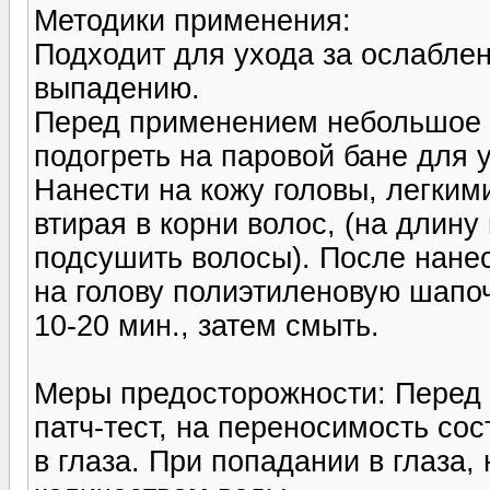
Методики применения:
Подходит для ухода за ослабле
выпадению.
Перед применением небольшое 
подогреть на паровой бане для 
Нанести на кожу головы, легки
втирая в корни волос, (на длину
подсушить волосы). После нанес
на голову полиэтиленовую шапоч
10-20 мин., затем смыть.
Меры предосторожности: Перед
патч-тест, на переносимость со
в глаза. При попадании в глаза