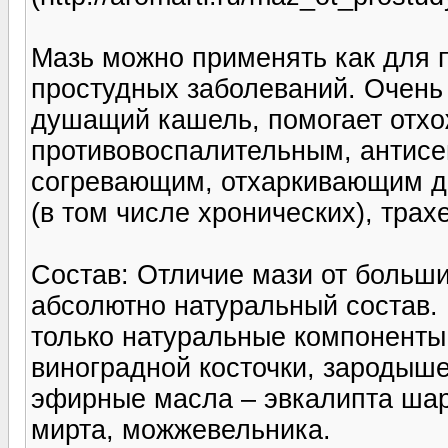
Мазь можно применять как для п
простудных заболеваний. Очень
душащий кашель, помогает отх
противовоспалительным, антисе
согревающим, отхаркивающим д
(в том числе хронических), трах
Состав: Отличие мази от больши
абсолютно натуральный состав. 
только натуральные компоненты!
виноградной косточки, зародыше
эфирные масла – эвкалипта шар
мирта, можжевельника.