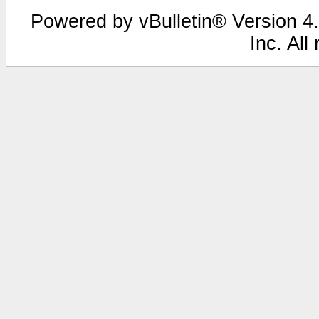
Powered by vBulletin® Version 4.
Inc. All