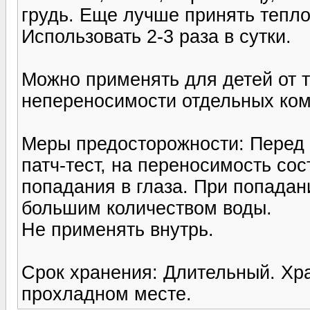
грудь. Еще лучше принять теплое
Использовать 2-3 раза в сутки.
Можно применять для детей от т
непереносимости отдельных ком
Меры предосторожности: Перед
патч-тест, на переносимость со
попадания в глаза. При попадан
большим количеством воды.
Не применять внутрь.
Срок хранения: Длительный. Хра
прохладном месте.