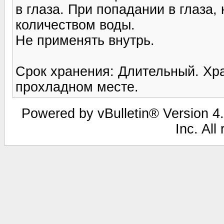
в глаза. При попадании в глаза
количеством воды.
Не применять внутрь.
Срок хранения: Длительный. Хра
прохладном месте.
Powered by vBulletin® Version 4.
Inc. All