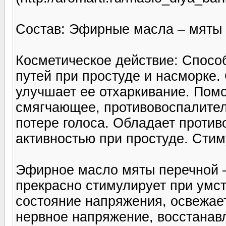
Состав: Эфирные масла – мяты 
Косметическое действие: Спосо
путей при простуде и насморке.
улучшает ее отхаркивание. Помо
смягчающее, противовоспалител
потере голоса. Обладает против
активностью при простуде. Стим
Эфирное масло мяты перечной 
прекрасно стимулирует при умс
состояние напряжения, освежает
нервное напряжение, восстанав