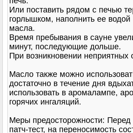
печь.
Или поставить рядом с печью т
горлышком, наполнить ее водой 
масла.
Время пребывания в сауне увели
минут, последующие дольше.
При возникновении неприятных 
Масло также можно использоват
достаточно в течение дня вдыха
использовать в аромалампе, ар
горячих ингаляций.
Меры предосторожности: Перед
патч-тест, на переносимость со