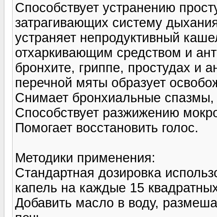
Способствует устранению прост
затрагивающих систему дыхани
устраняет непродуктивный каше
отхаркивающим средством и ант
бронхите, гриппе, простудах и а
перечной мяты образует освобо
Снимает бронхиальные спазмы, 
Способствует разжижению мокро
Помогает восстановить голос.
Методики применения:
Стандартная дозировка использ
капель на каждые 15 квадратных
Добавить масло в воду, размеша