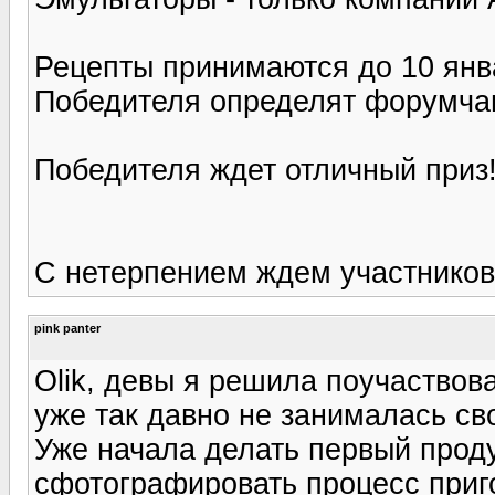
Рецепты принимаются до 10 янва
Победителя определят форумчане
Победителя ждет отличный приз!
С нетерпением ждем участников
pink panter
Olik, девы я решила поучаствова
уже так давно не занималась с
Уже начала делать первый проду
сфотографировать процесс приго