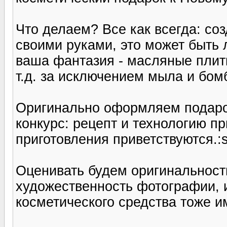
Что делаем? Все как всегда: со
своими руками, это может быть 
ваша фантазия - масляные пли
т.д. за исключением мыла и бом
Оригинально оформляем подаро
конкурс: рецепт и технологию п
приготовления приветствуются.:s
Оценивать будем оригинальност
художественность фотографии, и
косметического средства тоже им