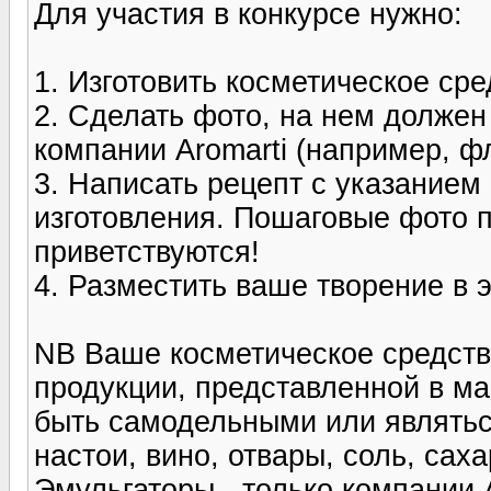
Для участия в конкурсе нужно:
1. Изготовить косметическое сре
2. Сделать фото, на нем должен
компании Aromarti (например, ф
3. Написать рецепт с указанием
изготовления. Пошаговые фото п
приветствуются!
4. Разместить ваше творение в э
NB Ваше косметическое средств
продукции, представленной в ма
быть самодельными или являтьс
настои, вино, отвары, соль, сахар
Эмульгаторы - только компании A