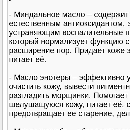
- Миндальное масло – содержит 
естественным антиоксидантом, 
устраняющим воспалительные пр
который нормализует функцию с
расширение пор. Придает коже з
питает её.
- Масло энотеры – эффективно у
очистить кожу, вывести пигмент
разгладить морщинки. Помогает
шелушащуюся кожу, питает её, 
предотвращает ее старение, дел