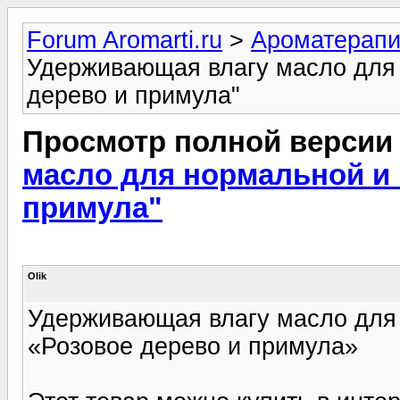
Forum Aromarti.ru
>
Ароматерап
Удерживающая влагу масло для 
дерево и примула"
Просмотр полной версии
масло для нормальной и 
примула"
Olik
Удерживающая влагу масло для
«Розовое дерево и примула»