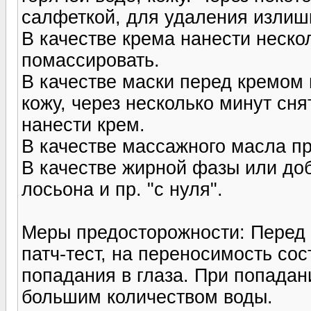
салфеткой, для удаления излиш
В качестве крема нанести нескол
помассировать.
В качестве маски перед кремом 
кожу, через несколько минут сн
нанести крем.
В качестве массажного масла п
В качестве жирной фазы или доб
лосьона и пр. "с нуля".
Меры предосторожности: Перед
патч-тест, на переносимость со
попадания в глаза. При попадан
большим количеством воды.