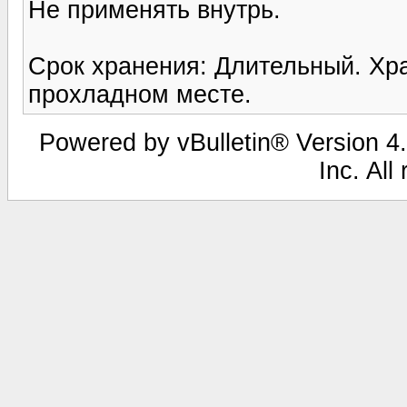
Не применять внутрь.
Срок хранения: Длительный. Хра
прохладном месте.
Powered by vBulletin® Version 4.
Inc. All