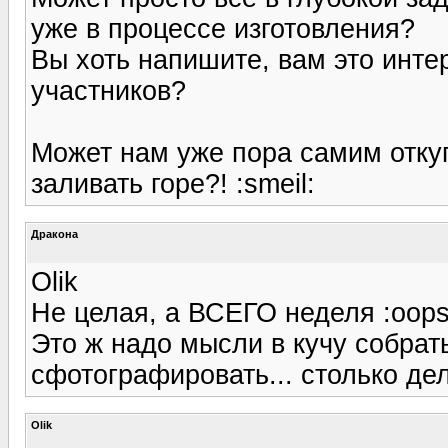
уже в процессе изготовления?
Вы хоть напишите, вам это инт
участников?
Может нам уже пора самим отку
заливать горе?! :smeil:
Дракона
Olik
Не целая, а ВСЕГО неделя :oops
Это ж надо мысли в кучу собрат
сфотографировать... столько дел
Olik