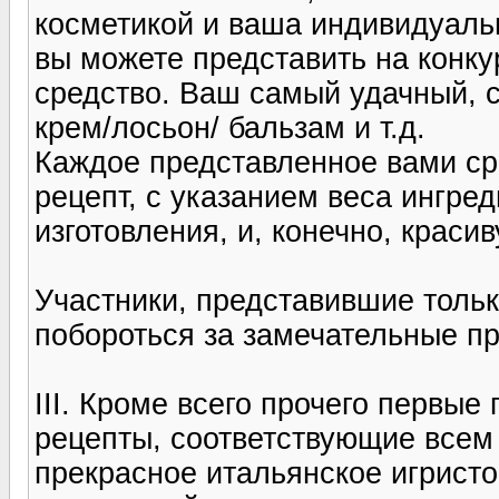
косметикой и ваша индивидуаль
вы можете представить на конку
средство. Ваш самый удачный,
крем/лосьон/ бальзам и т.д.
Каждое представленное вами ср
рецепт, с указанием веса ингре
изготовления, и, конечно, краси
Участники, представившие тольк
побороться за замечательные п
III. Кроме всего прочего первые
рецепты, соответствующие всем 
прекрасное итальянское игрист