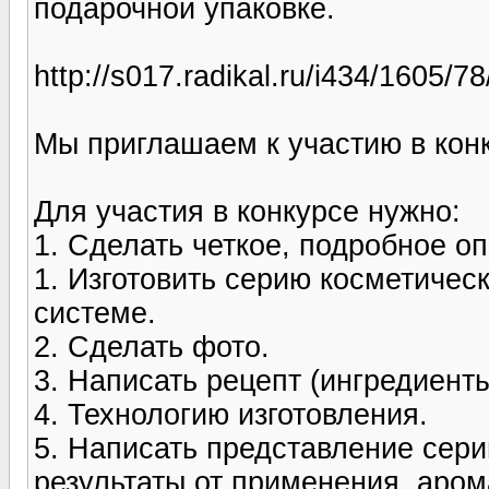
подарочной упаковке.
http://s017.radikal.ru/i434/1605/
Мы приглашаем к участию в кон
Для участия в конкурсе нужно:
1. Сделать четкое, подробное о
1. Изготовить серию косметичес
системе.
2. Сделать фото.
3. Написать рецепт (ингредиенты
4. Технологию изготовления.
5. Написать представление сери
результаты от применения, аром