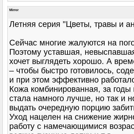
Mirror
Летняя серия "Цветы, травы и а
Сейчас многие жалуются на погод
Поэтому уставшая, невыспавшая
хочет выглядеть хорошо. А врем
– чтобы быстро готовилось, сод
и при этом эффективно работал
Кожа комбинированная, за годы
стала намного лучше, но так и 
выдать очередную порцию забит
Уход нацелен на снижение жирн
работу с намечающимися возра