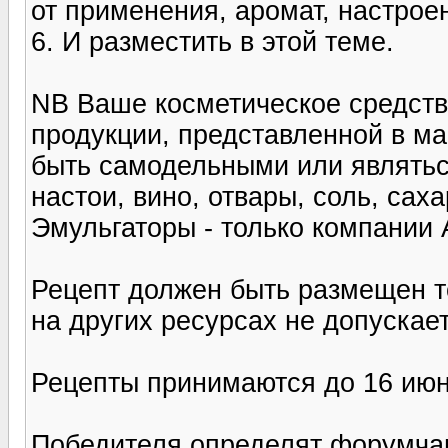
от применения, аромат, настро
6. И разместить в этой теме.
NB Ваше косметическое средств
продукции, представленной в ма
быть самодельными или являтьс
настои, вино, отвары, соль, саха
Эмульгаторы - только компании A
Рецепт должен быть размещен то
на других ресурсах не допускает
Рецепты принимаются до 16 июн
Победителя определят форумчане