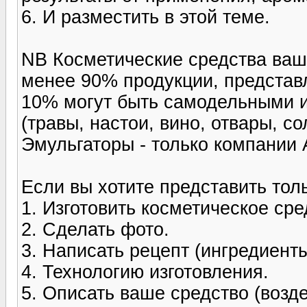
6. И разместить в этой теме.
NB Косметические средства ваш
менее 90% продукции, представл
10% могут быть самодельными 
(травы, настои, вино, отвары, со
Эмульгаторы - только компании A
Если вы хотите представить толь
1. Изготовить косметическое сре
2. Сделать фото.
3. Написать рецепт (ингредиенты
4. Технологию изготовления.
5. Описать ваше средство (возд