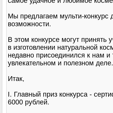
самое удачное и любимое косме
Мы предлагаем мульти-конкурс 
возможности.
В этом конкурсе могут принять 
в изготовлении натуральной косм
недавно присоединился к нам и 
увлекательном и полезном деле
Итак,
I. Главный приз конкурса - серт
6000 рублей.