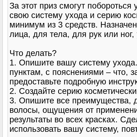
За этот приз смогут побороться
свою систему ухода и серию ко
минимум из 3 средств. Назначе
лица, для тела, для рук или ног,
Что делать?
1. Опишите вашу систему ухода
пунктам, с пояснениями – что, з
предоставьте подробную инстру
2. Создайте серию косметически
3. Опишите все преимущества, д
волосы, ощущения от применен
результаты во всех красках. Сде
использовать вашу систему, пов