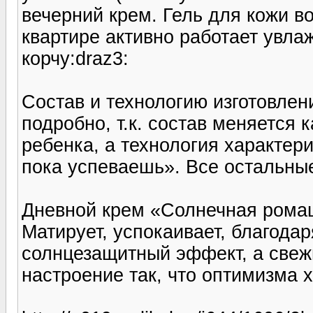
вечерний крем. Гель для кожи во
квартире активно работает увла
корчу:draz3:
Состав и технологию изготовле
подробно, т.к. состав меняется 
ребенка, а технология характер
пока успеваешь». Все остальные
Дневной крем «Солнечная рома
Матирует, успокаивает, благодар
солнцезащитный эффект, а свеж
настроение так, что оптимизма 