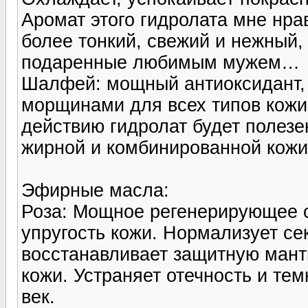
Аромат этого гидролата мне нра
более тонкий, свежий и нежный,
подаренные любимым мужем…
Шалфей: мощный антиоксидант, 
морщинами для всех типов кожи
действию гидролат будет полезе
жирной и комбинированной кожи
Эфирные масла:
Роза: Мощное регенерирующее с
упругость кожи. Нормализует се
восстанавливает защитную мант
кожи. Устраняет отечность и тем
век.