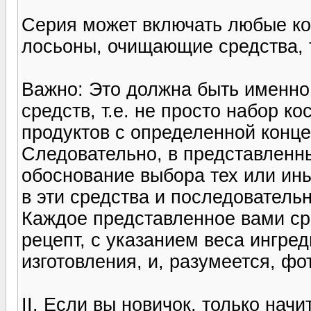
Серия может включать любые ко
лосьоны, очищающие средства, т
Важно: Это должна быть именно
средств, т.е. не просто набор к
продуктов с определенной конц
Следовательно, в представленн
обоснование выбора тех или ины
в эти средства и последователь
Каждое представленное вами ср
рецепт, с указанием веса ингре
изготовления, и, разумеется, фо
II. Если вы новичок, только нач