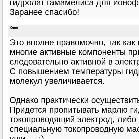
гидролат гамамелиса для ионоф
Заранее спасибо!
Хлоя
Это вполне правомочно, так как
многие активные компоненты пр
следовательно активной в элек
С повышением температуры гид
молекул увеличивается.
Однако практически осуществить
Придется пропитывать марлю ги
токопроводящий электрод, либо
специальную токопроводную маск
уши…. :)