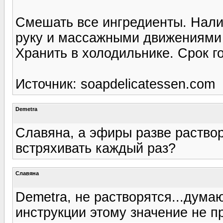
Смешать все ингредиенты. Нали
руку и массажными движениями 
Хранить в холодильнике. Срок г
Источник: soapdelicatessen.com
Demetra
Славяна, а эфиры разве раство
встряхивать каждый раз?
Славяна
Demetra, не растворятся...думаю
инструкции этому значение не п