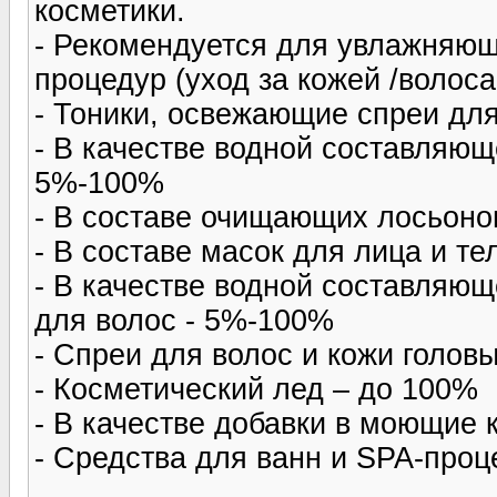
косметики.
- Рекомендуется для увлажняющ
процедур (уход за кожей /волоса
- Тоники, освежающие спреи дл
- В качестве водной составляющ
5%-100%
- В составе очищающих лосьон
- В составе масок для лица и т
- В качестве водной составляющ
для волос - 5%-100%
- Спреи для волос и кожи голов
- Косметический лед – до 100%
- В качестве добавки в моющие 
- Средства для ванн и SPA-проц