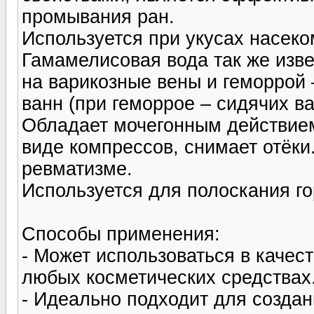
промывания ран.
Используется при укусах насеко
Гамамелисовая вода так же изв
на варикозные вены и геморрой 
ванн (при геморрое – сидячих ва
Обладает мочегонным действие
виде компрессов, снимает отёки
ревматизме.
Используется для полоскания го
Способы применения:
- Может использоваться в качес
любых косметических средствах
- Идеально подходит для создан