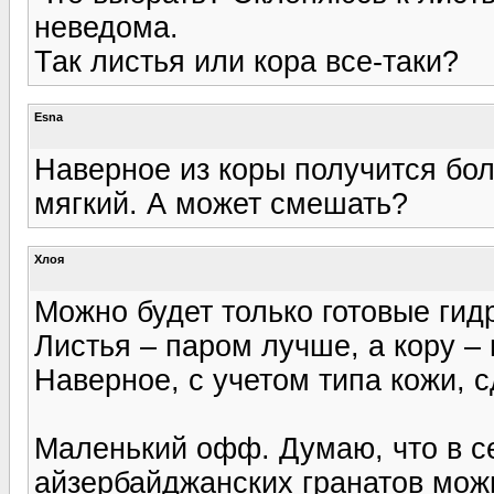
неведома.
Так листья или кора все-таки?
Esna
Наверное из коры получится бол
мягкий. А может смешать?
Хлоя
Можно будет только готовые гид
Листья – паром лучше, а кору 
Наверное, с учетом типа кожи, с
Маленький офф. Думаю, что в с
айзербайджанских гранатов можн