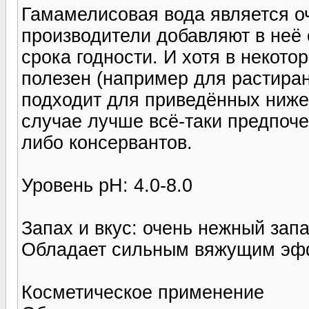
Гамамелисовая вода является о
производители добавляют в неё 
срока годности. И хотя в некото
полезен (например для растиран
подходит для приведённых ниже
случае лучше всё-таки предпоче
либо консервантов.
Уровень pH: 4.0-8.0
Запах и вкус: очень нежный зап
Обладает сильным вяжущим эфф
Косметическое применение