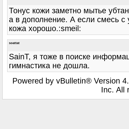
Тонус кожи заметно мытье убтан
а в дополнение. А если смесь с
кожа хорошо.:smeil:
soattat
SainT, я тоже в поиске информа
гимнастика не дошла.
Powered by vBulletin® Version 4.
Inc. All