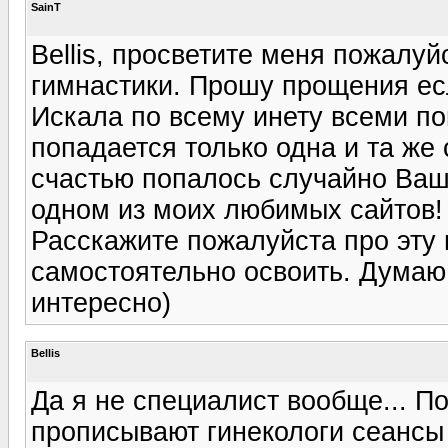
SainT
Bellis, просветите меня пожалу
гимнастики. Прошу прощения есл
Искала по всему инету всеми по
попадается только одна и та же 
счастью попалось случайно Ваше
одном из моих любимых сайтов!
Расскажите пожалуйста про эту 
самостоятельно освоить. Думаю 
интересно)
Bellis
Да я не специалист вообще... П
прописывают гинекологи сеансы 