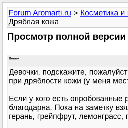
Forum Aromarti.ru
>
Косметика и
Дряблая кожа
Просмотр полной версии
Bunny
Девочки, подскажите, пожалуйст
при дряблости кожи (у меня мес
Если у кого есть опробованные 
благодарна. Пока на заметку взя
герань, грейпфрут, лемонграсс, 