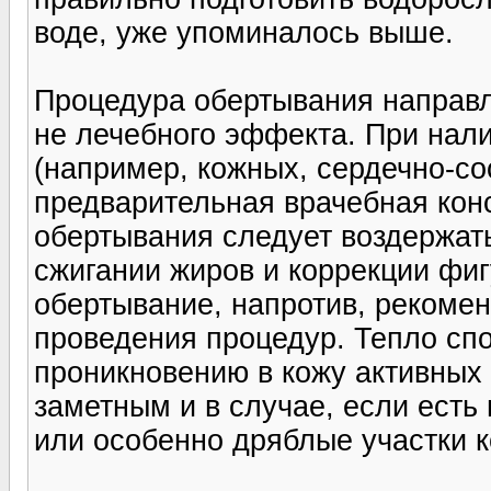
воде, уже упоминалось выше.
Процедура обертывания направл
не лечебного эффекта. При нал
(например, кожных, сердечно-с
предварительная врачебная кон
обертывания следует воздержат
сжигании жиров и коррекции фиг
обертывание, напротив, рекоме
проведения процедур. Тепло спо
проникновению в кожу активных
заметным и в случае, если есть
или особенно дряблые участки к