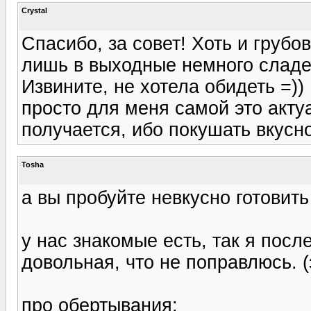
Crystal
Спасибо, за совет! Хоть и грубо
лишь в выходные немного сладен
Извините, не хотела обидеть =))
просто для меня самой это акту
получается, ибо покушать вкусно
Tosha
а вы пробуйте невкусно готовить 
у нас знакомые есть, так я посл
довольная, что не поправлюсь. (
про обертывания: