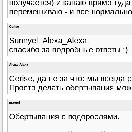
получается) и капаю прямо туд
перемешиваю - и все нормально.
Cerise
Sunnyel, Alexa_Alexa,
спасибо за подробные ответы :)
Alexa_Alexa
Cerise, да не за что: мы всегда 
Просто делать обертывания можн
margul
Обертывания с водорослями.