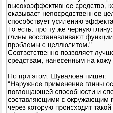
высокоэффективное средство, к
оказывает непосредственное цел
способствует усилению эффекта 
То есть, про ту же черную глину
глины восстанавливают функции
проблемы с целлюлитом."
Соответственно позволяет лучш
средствам, нанесенным на кожу п
Но при этом, Шувалова пишет:
"Наружное применение глины ос
поглощающей способности и сп
составляющими с окружающим п
через которую происходит такой