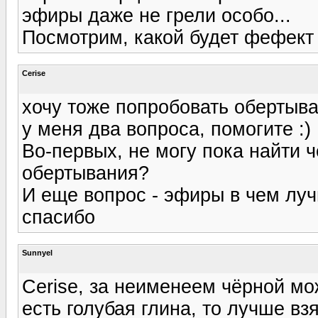
эфиры даже не грели особо...
Посмотрим, какой будет фефект к
Cerise
хочу тоже попробовать обертыва
у меня два вопроса, помогите :)
Во-первых, не могу пока найти ч
обертывания?
И еще вопрос - эфиры в чем луч
спасибо
Sunnyel
Cerise, за неименеем чёрной мо
есть голубая глина, то лучше вз