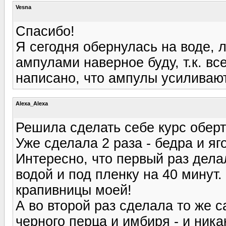
Vesna
Спасибо!
Я сегодня обернулась на воде, л
ампулами наверное буду, т.к. в
написано, что ампулы усиливаю
Alexa_Alexa
Решила сделать себе курс оберт
Уже сделала 2 раза - бедра и яго
Интересно, что первый раз дела
водой и под пленку на 40 минут
крапивницы моей!
А во второй раз сделала то же с
черного перца и имбиря - и никак