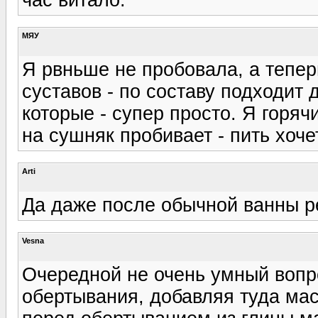
МЯУ
Я рвньше не пробовала, а тепер
суставов - по составу подходит
которые - супер просто. Я горяч
на сушняк пробивает - пить хоче
Arti
Да даже после обычной ванны р
Vesna
Очередной не очень умный вопр
обертывания, добавляя туда мас