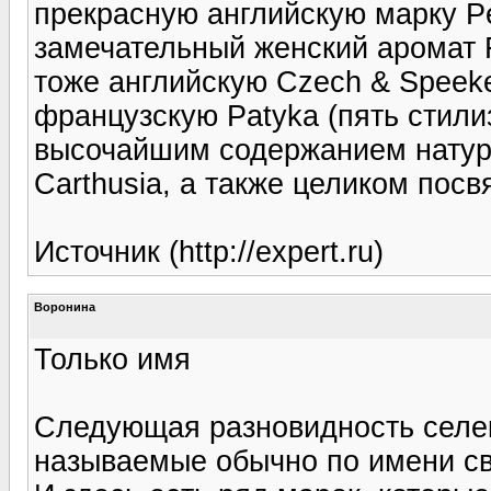
прекрасную английскую марку Pec
замечательный женский аромат Fl
тоже английскую Czech & Speeke,
французскую Patyka (пять стили
высочайшим содержанием натур
Carthusia, а также целиком пос
Источник (http://expert.ru)
Воронина
Только имя
Следующая разновидность селе
называемые обычно по имени св