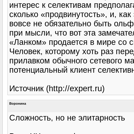
интерес к селективам предполага
сколько «продвинутость», и, как
вовсе не обязательно быть оль
при мысли, что вот эта замечат
«Ланком» продается в мире со ск
Человек, которому хоть раз пе
прилавком обычного сетевого ма
потенциальный клиент селектив
Источник (http://expert.ru)
Воронина
Сложность, но не элитарность