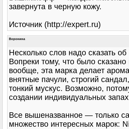
завернута в черную кожу.
Источник (http://expert.ru)
Воронина
Несколько слов надо сказать об 
Вопреки тому, что было сказан
вообще, эта марка делает арома
внятные пачули, строгий сандал
тонкий мускус. Возможно, потом
создании индивидуальных запах
Все вышеназванное — только са
множество интересных марок: Ni