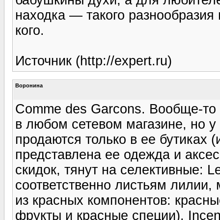
находка — такого разнообразия 
кого.
Источник (http://expert.ru)
Воронина
Comme des Garcons. Вообще-то
в любом сетевом магазине, но у
продаются только в ее бутиках 
представлена ее одежда и аксесс
скидок, тянут на селективные: L
соответственно листьям лилии, м
из красных компонентов: красны
фрукты и красные специи), Ince