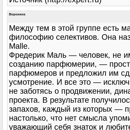
Воронина
Между тем в этой группе есть м
философию селективов. Она назы
Malle.
Фредерик Маль — человек, не 
созданию парфюмерии, — прост
парфюмеров и предложил им сде
усмотрение. И все это — исключ
не заботясь о продвижении, ди
проекта. В результате получило
запахов, каждый из которых — 
настолько, что нет смысла упом
уважающий себя знаток и любит