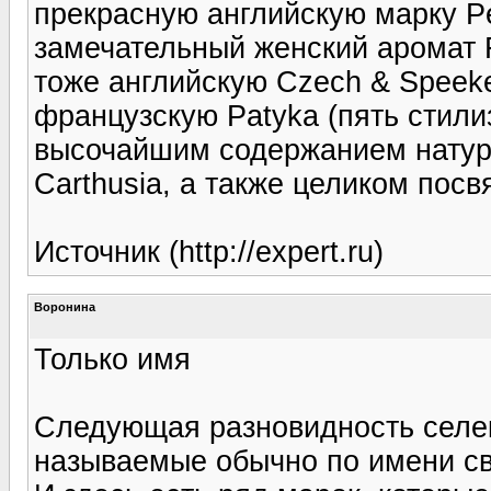
прекрасную английскую марку Pec
замечательный женский аромат Fl
тоже английскую Czech & Speeke,
французскую Patyka (пять стили
высочайшим содержанием натур
Carthusia, а также целиком пос
Источник (http://expert.ru)
Воронина
Только имя
Следующая разновидность селе
называемые обычно по имени св