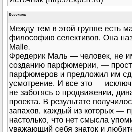
Воронина
Между тем в этой группе есть м
философию селективов. Она назы
Malle.
Фредерик Маль — человек, не 
созданию парфюмерии, — прост
парфюмеров и предложил им сде
усмотрение. И все это — исключ
не заботясь о продвижении, ди
проекта. В результате получило
запахов, каждый из которых — 
настолько, что нет смысла упом
уважающий себя знаток и любит