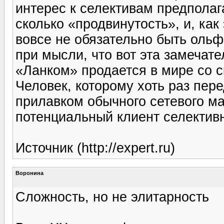
интерес к селективам предполага
сколько «продвинутость», и, как
вовсе не обязательно быть оль
при мысли, что вот эта замечат
«Ланком» продается в мире со ск
Человек, которому хоть раз пе
прилавком обычного сетевого ма
потенциальный клиент селектив
Источник (http://expert.ru)
Воронина
Сложность, но не элитарность