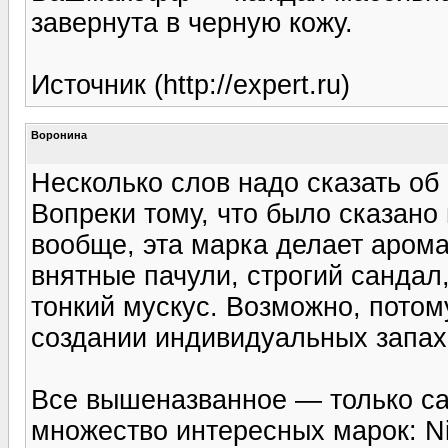
завернута в черную кожу.
Источник (http://expert.ru)
Воронина
Несколько слов надо сказать об 
Вопреки тому, что было сказан
вообще, эта марка делает арома
внятные пачули, строгий сандал
тонкий мускус. Возможно, потом
создании индивидуальных запах
Все вышеназванное — только са
множество интересных марок: Ni