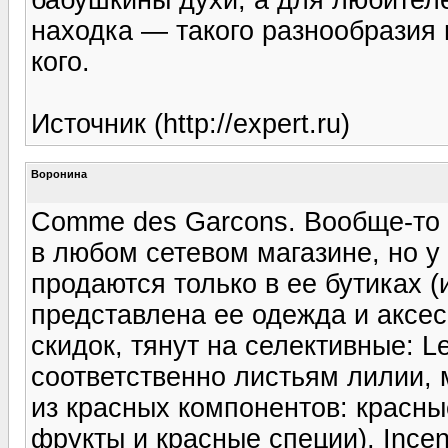
находка — такого разнообразия 
кого.
Источник (http://expert.ru)
Воронина
Comme des Garcons. Вообще-то
в любом сетевом магазине, но у
продаются только в ее бутиках 
представлена ее одежда и аксесс
скидок, тянут на селективные: L
соответственно листьям лилии, м
из красных компонентов: красны
фрукты и красные специи), Ince