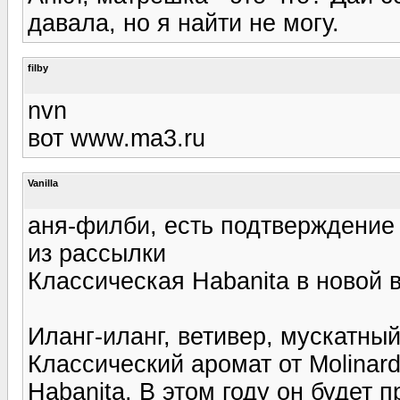
давала, но я найти не могу.
filby
nvn
вот www.ma3.ru
Vanilla
аня-филби, есть подтверждение
из рассылки
Классическая Habanita в новой 
Иланг-иланг, ветивер, мускатный
Классический аромат от Molinard
Habanita. В этом году он будет 