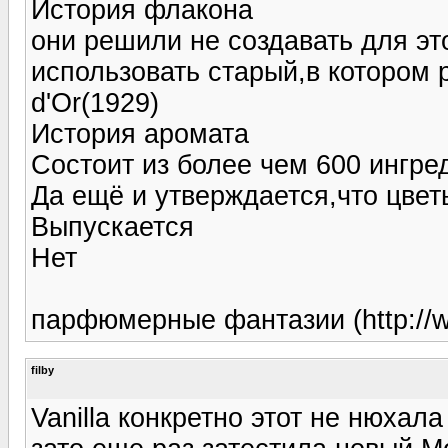
История флакона
они решили не создавать для э
использовать старый,в котором 
d'Or(1929)
История аромата
Состоит из более чем 600 ингре
Да ещё и утверждается,что цвет
Выпускается
Нет
парфюмерные фантазии (http://www
filby
Vanilla конкретно этот не нюхала