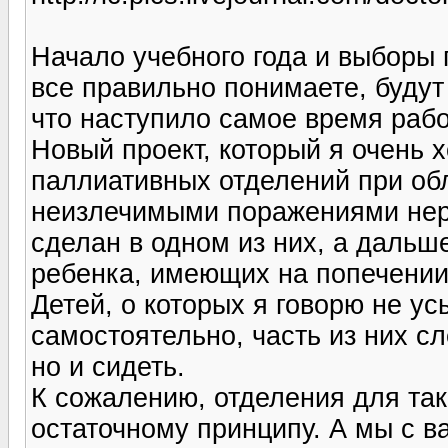
Начало учебного года и выборы 
все правильно понимаете, буду
что наступило самое время рабо
Новый проект, который я очень х
паллиативных отделений при об
неизлечимыми поражениями нер
сделан в одном из них, а дальше
ребенка, имеющих на попечении 
Детей, о которых я говорю не ус
самостоятельно, часть из них сл
но и сидеть.
К сожалению, отделения для та
остаточному принципу. А мы с в