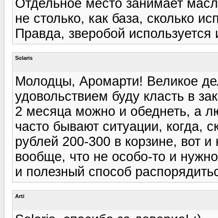
Отдельное место занимает масл
не столько, как база, сколько и
Правда, зверобой используется и
Solaris
Молодцы, Аромарти! Великое де
удовольствием буду класть в зак
2 месяца можно и обеднеть, а л
часто бывают ситуации, когда, с
рублей 200-300 в корзине, вот и
вообще, что не особо-то и нужно,
и полезный способ распорядитьс
Arti