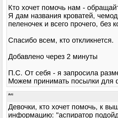
Кто хочет помочь нам - обращайт
Я дам названия кроватей, чемод
пеленочек и всего прочего, без к
Спасибо всем, кто откликнется.
Добавлено через 2 минуты
П.С. От себя - я запросила разм
Можем принимать посылки для 
Arti
Девочки, кто хочет помочь, к в
информацию: "аспиратор подойд