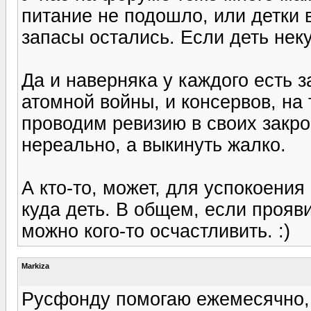
питание не подошло, или детки 
запасы остались. Если деть неку
Да и наверняка у каждого есть 
атомной войны, и консервов, на
проводим ревизию в своих закро
нереально, а выкинуть жалко.
А кто-то, может, для успокоения
куда деть. В общем, если прояви
можно кого-то осчастливить. :)
Markiza
Русфонду помогаю ежемесячно,