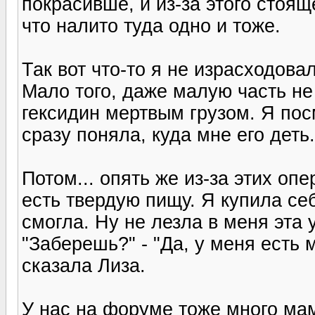
покрасивше, и из-за этого стоящ
что налито туда одно и тоже.
Так вот что-то я не израсходовал
Мало того, даже малую часть не
гексидин мертвым грузом. Я по
сразу поняла, куда мне его деть.
Потом... опять же из-за этих оп
есть твердую пищу. Я купила себ
смогла. Ну не лезла в меня эта 
"Заберешь?" - "Да, у меня есть
сказала Лиза.
У нас на форуме тоже много мам