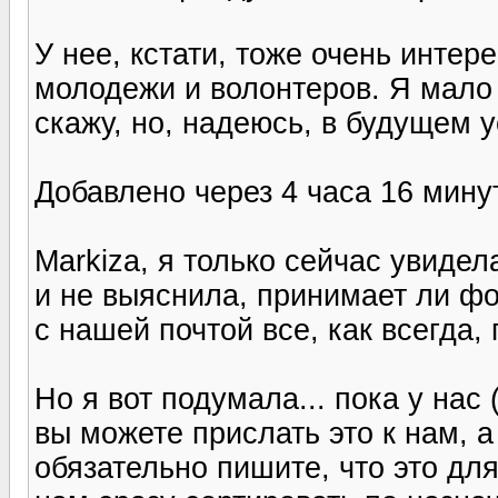
У нее, кстати, тоже очень инте
молодежи и волонтеров. Я мало 
скажу, но, надеюсь, в будущем 
Добавлено через 4 часа 16 мину
Markiza, я только сейчас увидел
и не выяснила, принимает ли фо
с нашей почтой все, как всегда,
Но я вот подумала... пока у нас
вы можете прислать это к нам, 
обязательно пишите, что это дл