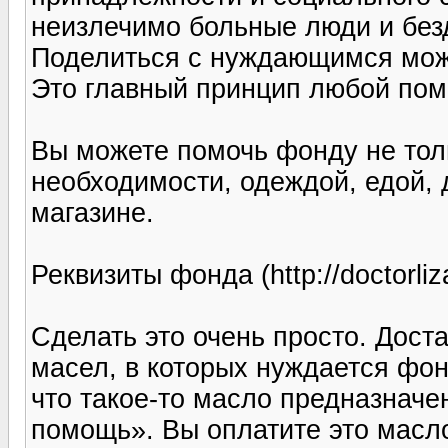
неизлечимо больные люди и бе
Поделиться с нуждающимся можн
Это главный принцип любой по
Вы можете помочь фонду не тол
необходимости, одеждой, едой, 
магазине.
Реквизиты фонда (http://doctorliza
Сделать это очень просто. Доста
масел, в которых нуждается фонд
что такое-то масло предназнач
помощь». Вы оплатите это масло