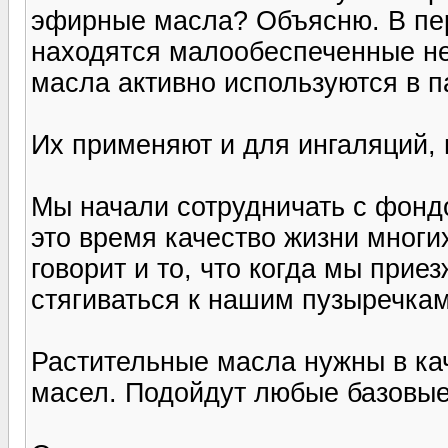
эфирные масла? Объясню. В пер
находятся малообеспеченные н
масла активно используются в 
Их применяют и для ингаляций, 
Мы начали сотрудничать с фондо
это время качество жизни многи
говорит и то, что когда мы прие
стягиваться к нашим пузыречкам
Растительные масла нужны в ка
масел. Подойдут любые базовые