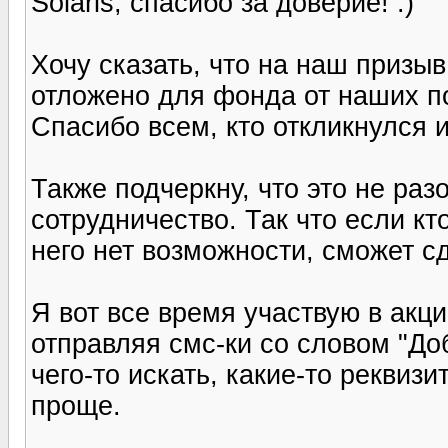
Solaris, спасибо за доверие! :)
Хочу сказать, что на наш призыв
отложено для фонда от наших по
Спасибо всем, кто откликнулся 
Также подчеркну, что это не раз
сотрудничество. Так что если кт
него нет возможности, сможет сд
Я вот все время участвую в акц
отправляя смс-ки со словом "Доб
чего-то искать, какие-то реквизи
проще.