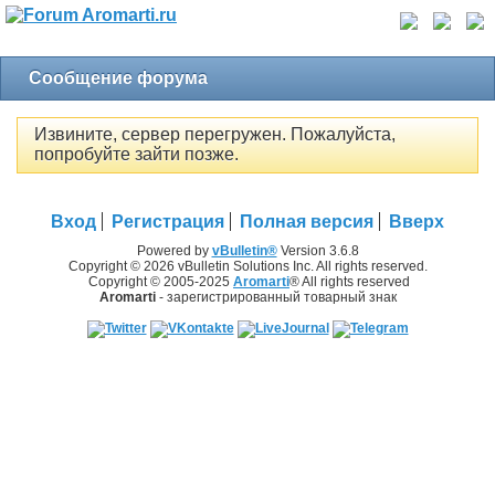
Сообщение форума
Извините, сервер перегружен. Пожалуйста,
попробуйте зайти позже.
Вход
Регистрация
Полная версия
Вверх
Powered by
vBulletin®
Version 3.6.8
Copyright © 2026 vBulletin Solutions Inc. All rights reserved.
Copyright © 2005-2025
Aromarti
® All rights reserved
Aromarti
- зарегистрированный товарный знак