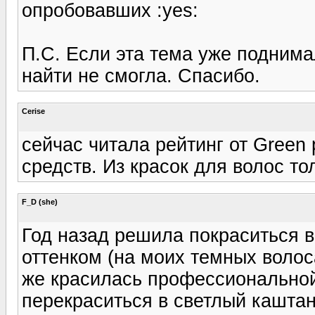
опробовавших :yes:
П.С. Если эта тема уже поднимал
найти не смогла. Спасибо.
Cerise
сейчас читала рейтинг от Green
средств. Из красок для волос то
F_D (she)
Год назад решила покраситься в
оттенком (на моих темных волос
же красилась профессиональной 
перекраситься в светлый каштан