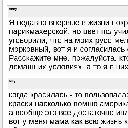
Anny
Я недавно впервые в жизни покр
парикмахерской, но цвет получи
уговорили, что на моих русо-ме
морковный, вот я и согласилась
Расскажите мне, пожалуйста, кт
домашних условиях, а то я в ни
filby
когда красилась - то пользовала
краски насколько помню америк
а вообще это все достаточно и
вот у меня мама как всю жизнь 