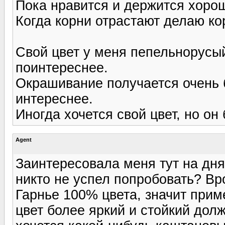
Пока нравится и держится хоро
Когда корни отрастают делаю ко
Свой цвет у меня пепельнорусый
поинтереснее.
Окрашивание получается очень 
интереснее.
Иногда хочется свой цвет, но он
Agent
Заинтересовала меня тут на днях
никто не успел попробовать? Вр
Гарнье 100% цвета, значит прим
цвет более яркий и стойкий долже