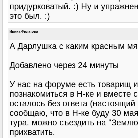
придурковатый. :) Ну и упражне
это был. :)
Ирина Филатова
А Дарлушка с каким красным мя
Добавлено через 24 минуты
У нас на форуме есть товарищ и
познакомиться в Н-ке и вместе 
осталось без ответа (настоящий 
сообщаю, что в Н-ке буду 30 мая
тура, можно съездить на "Землю
прихватить.