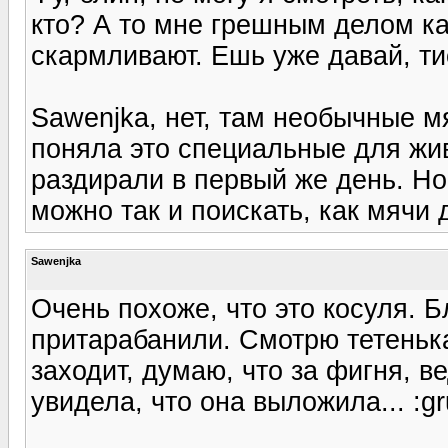
кто? А то мне грешным делом ка
скармливают. Ешь уже давай, тис
Sawenjka, нет, там необычные м
поняла это специальные для жив
раздирали в первый же день. Но
можно так и поискать, как мячи 
Sawenjka
Очень похоже, что это косуля. Б
притарабанили. Смотрю тетень
заходит, думаю, что за фигня, ве
увидела, что она выложила... :gr