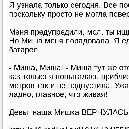
Я узнала только сегодня. Все по
поскольку просто не могла повер
Меня предупредили, мол, ты ищи
Но Миша меня порадовала. Я едв
батарее.
- Миша, Миша! - Миша тут же от
как только я попыталась прибли
метров так и не подпустила. Ужа
ладно, главное, что живая!
Девы, наша Мишка ВЕРНУЛАСЬ! :