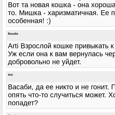
Вот та новая кошка - она хороша
то. Мишка - харизматичная. Ее 
особенная! :)
Васаби
Arti Взрослой кошке привыкать 
Уж если она к вам вернулась черт
добровольно не уйдет.
Arti
Васаби, да ее никто и не гонит.
опять что-то случиться может. Хо
попадет?