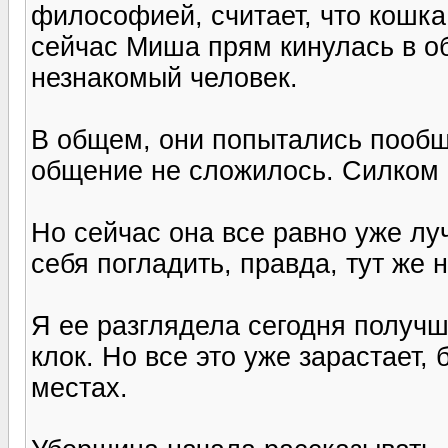
философией, считает, что кошка
сейчас Миша прям кинулась в объ
незнакомый человек.
В общем, они попытались пообщ
общение не сложилось. Силком е
Но сейчас она все равно уже лу
себя погладить, правда, тут же 
Я ее разглядела сегодня получ
клок. Но все это уже зарастает, 
местах.