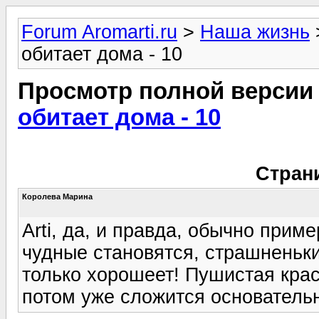
Forum Aromarti.ru
>
Наша жизнь
обитает дома - 10
Просмотр полной версии
обитает дома - 10
Стран
Королева Марина
Arti, да, и правда, обычно прим
чудные становятся, страшненьк
только хорошеет! Пушистая крас
потом уже сложится основательно