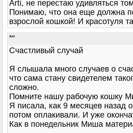
Arti, не перестаю удивляться то
Понимаю, что она еще должна по
взрослой кошкой! И красотуля та
Arti
Счастливый случай
Я слышала много случаев о счас
что сама стану свидетелем тако
сложно.
Помните нашу рабочую кошку 
Я писала, как 9 месяцев назад 
потом оплакивали. И уже оконча
Как в понедельник Миша материа