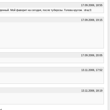
17.09.2006, 18:55
денный. Мой фаворит на сегодня, после туберозы. Голова кругом. :draz3:
17.09.2006, 19:15
17.09.2006, 20:05
13.11.2006, 17:52
13.11.2006, 18:19
d.