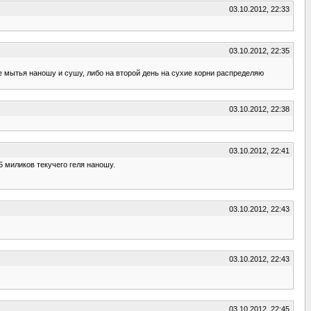
03.10.2012, 22:33
03.10.2012, 22:35
 мытья наношу и сушу, либо на второй день на сухие корни распределяю
03.10.2012, 22:38
03.10.2012, 22:41
5 миликов текучего геля наношу.
03.10.2012, 22:43
03.10.2012, 22:43
03.10.2012, 22:45