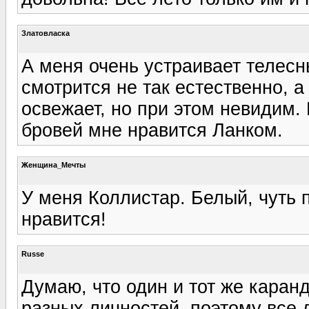
Златовласка
А меня очень устраивает телесн
смотрится не так естественно, 
освежает, но при этом невидим
бровей мне нравится Ланком.
Женщина_Мечты
У меня Коллистар. Белый, чуть 
нравится!
Russe
Думаю, что один и тот же каран
разных личностей, поэтому все 