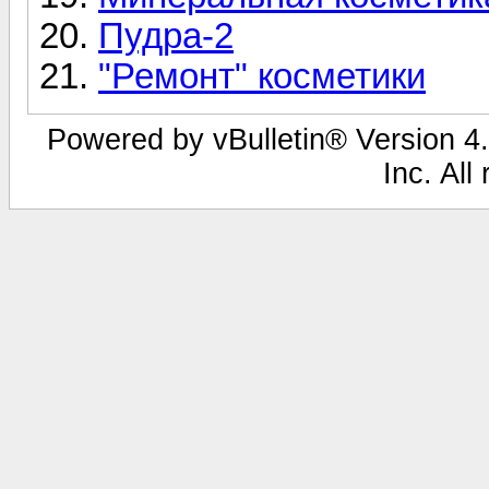
Пудра-2
"Ремонт" косметики
Powered by vBulletin® Version 4.
Inc. All