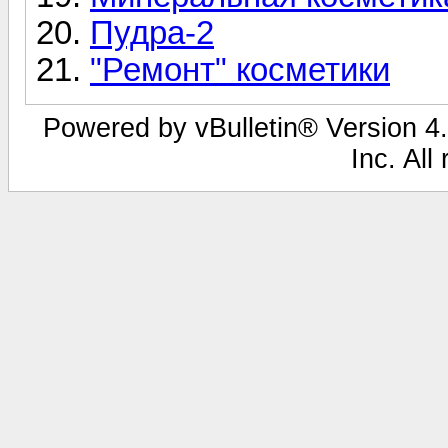
Пудра-2
"Ремонт" косметики
Powered by vBulletin® Version 4.
Inc. All