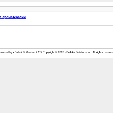
ля ароматерапии
owered by vBulletin® Version 4.2.5 Copyright © 2026 vBulletin Solutions Inc. All rights reserve