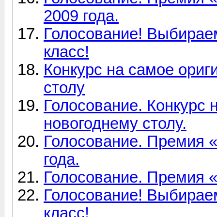
2009 года.
Голосование! Выбирае
класс!
Конкурс на самое ориг
столу
Голосование. Конкурс 
новогоднему столу.
Голосование. Премия «
года.
Голосование. Премия «Ц
Голосование! Выбирае
класс!