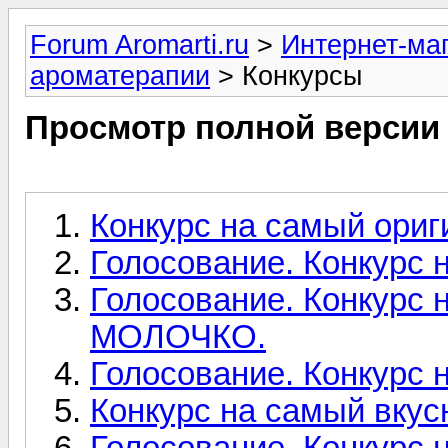
Forum Aromarti.ru
>
Интернет-маг
ароматерапии
> Конкурсы
Просмотр полной версии
Конкурс на самый ори
Голосование. Конкурс 
Голосование. Конкурс 
МОЛОЧКО.
Голосование. Конкурс
Конкурс на самый вкус
Голосование. Конкурс 