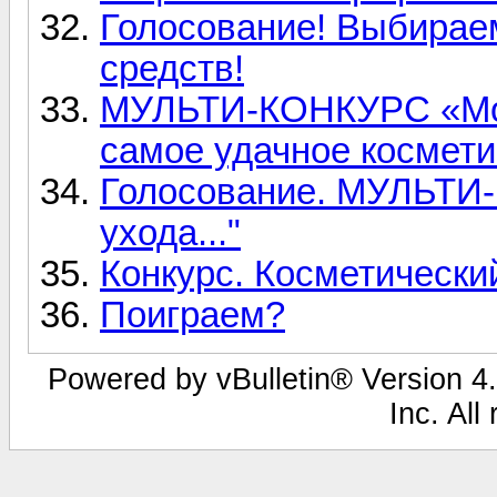
Голосование! Выбирае
средств!
МУЛЬТИ-КОНКУРС «Моя
самое удачное космети
Голосование. МУЛЬТИ
ухода..."
Конкурс. Косметически
Поиграем?
Powered by vBulletin® Version 4.
Inc. All