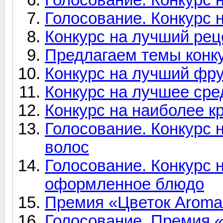
Голосование. Конкурс 
Конкурс на лучший рец
Предлагаем темы конк
Конкурс на лучший фр
Конкурс на лучшее сре
Конкурс на наиболее 
Голосование. Конкурс 
волос
Голосование. Конкурс 
оформленное блюдо
Премия «Цветок Aromar
Голосование. Премия «