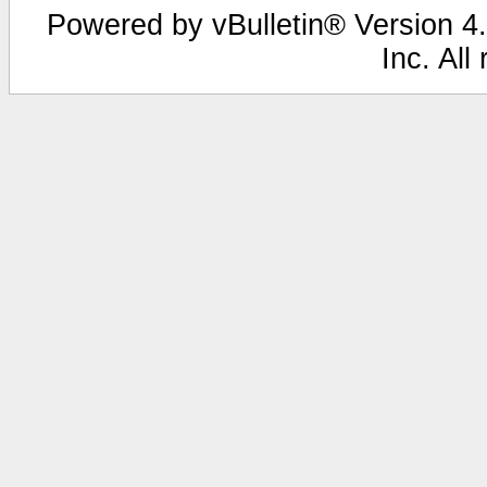
Powered by vBulletin® Version 4.
Inc. All