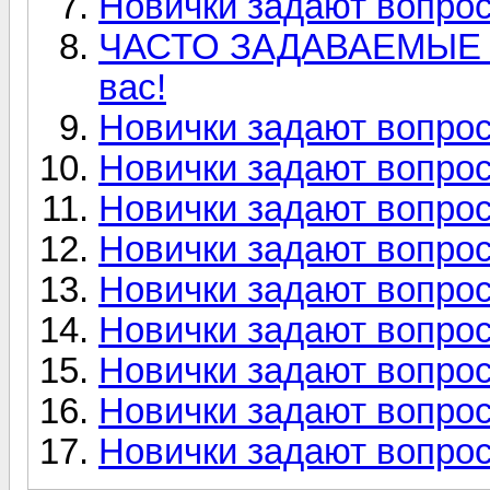
Новички задают вопрос
ЧАСТО ЗАДАВАЕМЫЕ В
вас!
Новички задают вопрос
Новички задают вопрос
Новички задают вопрос
Новички задают вопрос
Новички задают вопрос
Новички задают вопрос
Новички задают вопрос
Новички задают вопрос
Новички задают вопрос