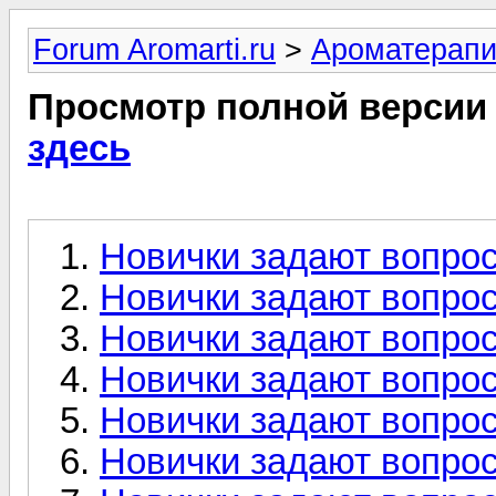
Forum Aromarti.ru
>
Ароматерап
Просмотр полной версии
здесь
Новички задают вопрос
Новички задают вопрос
Новички задают вопрос
Новички задают вопрос
Новички задают вопрос
Новички задают вопрос