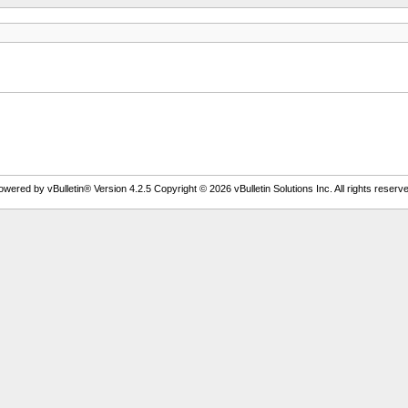
owered by vBulletin® Version 4.2.5 Copyright © 2026 vBulletin Solutions Inc. All rights reserve