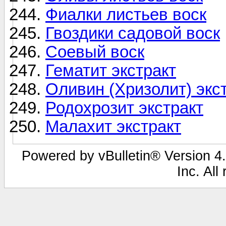
Фиалки листьев воск
Гвоздики садовой воск
Соевый воск
Гематит экстракт
Оливин (Хризолит) экс
Родохрозит экстракт
Малахит экстракт
Powered by vBulletin® Version 4.
Inc. All