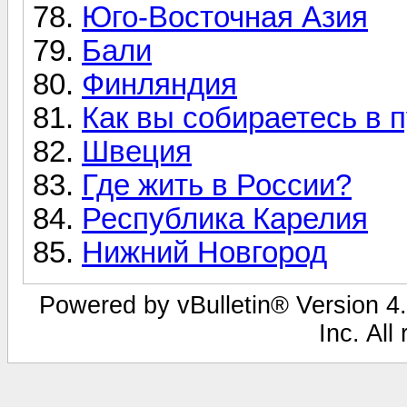
Юго-Восточная Азия
Бали
Финляндия
Как вы собираетесь в 
Швеция
Где жить в России?
Республика Карелия
Нижний Новгород
Powered by vBulletin® Version 4.
Inc. All