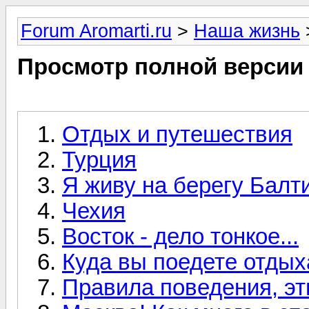
Forum Aromarti.ru
>
Наша жизнь
Просмотр полной версии
Отдых и путешествия
Турция
Я живу на берегу Балт
Чехия
Восток - дело тонкое...
Куда вы поедете отдых
Правила поведения, эт